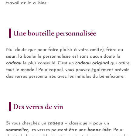
travail de la cuisine.
Une bouteille personnalisée
Nul doute que pour faire plaisir à votre ami(e), frère ou
sœur, la bouteille personnalisée est sans aucun doute le
cadeau
le plus conseillé. C’est un
cadeau original
qui attire
tout le monde ! Pour rappel, vous pouvez également prévoir
des verres personnalisés avec les initiales du bénéficiaire.
Des verres de vin
Si vous cherchez un
cadeau
« classique » pour un
sommelier
, les verres peuvent être une
bonne idée
. Pour