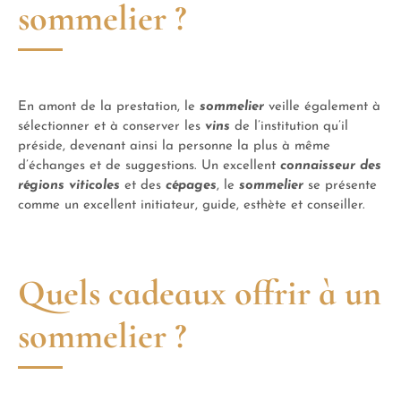
sommelier ?
En amont de la prestation, le
sommelier
veille également à
sélectionner et à conserver les
vins
de l’institution qu’il
préside, devenant ainsi la personne la plus à même
d’échanges et de suggestions. Un excellent
connaisseur des
régions viticoles
et des
cépages
, le
sommelier
se présente
comme un excellent initiateur, guide, esthète et conseiller.
Quels cadeaux offrir à un
sommelier ?