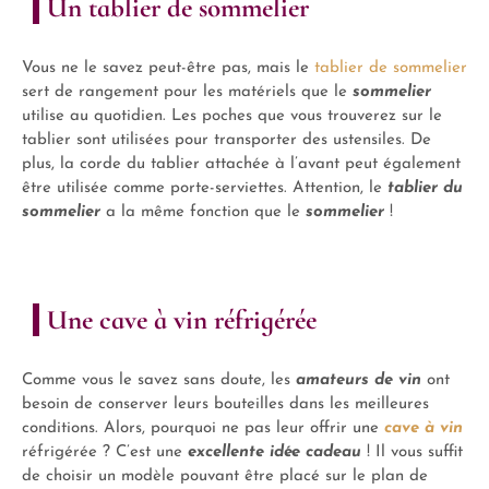
Un tablier de sommelier
Vous ne le savez peut-être pas, mais le
tablier de sommelier
sert de rangement pour les matériels que le
sommelier
utilise au quotidien. Les poches que vous trouverez sur le
tablier sont utilisées pour transporter des ustensiles. De
plus, la corde du tablier attachée à l’avant peut également
être utilisée comme porte-serviettes. Attention, le
tablier du
sommelier
a la même fonction que le
sommelier
!
Une cave à vin réfrigérée
Comme vous le savez sans doute, les
amateurs de
vin
ont
besoin de conserver leurs bouteilles dans les meilleures
conditions. Alors, pourquoi ne pas leur offrir une
cave à vin
réfrigérée ? C’est une
excellente idée cadeau
! Il vous suffit
de choisir un modèle pouvant être placé sur le plan de