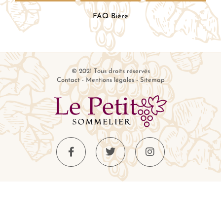
FAQ Bière
© 2021 Tous droits réservés
Contact
-
Mentions légales
-
Sitemap