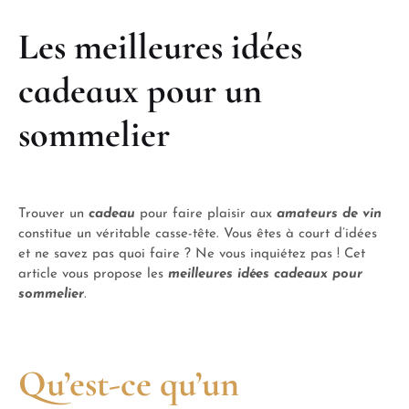
Les meilleures idées
cadeaux pour un
sommelier
Trouver un
cadeau
pour faire plaisir aux
amateurs de vin
constitue un véritable casse-tête. Vous êtes à court d’idées
et ne savez pas quoi faire ? Ne vous inquiétez pas ! Cet
article vous propose les
meilleures idées cadeaux pour
sommelier
.
Qu’est-ce qu’un