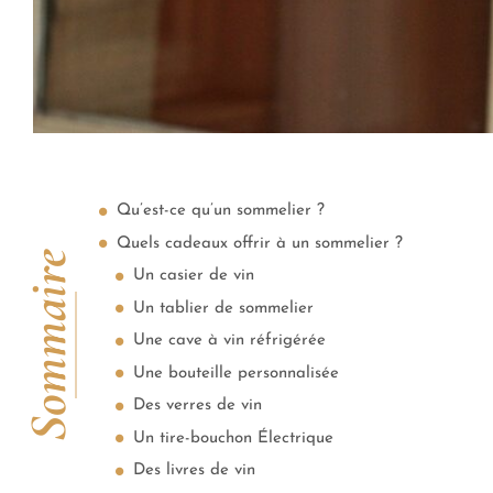
Qu’est-ce qu’un sommelier ?
Quels cadeaux offrir à un sommelier ?
Sommaire
Un casier de vin
Un tablier de sommelier
Une cave à vin réfrigérée
Une bouteille personnalisée
Des verres de vin
Un tire-bouchon Électrique
Des livres de vin