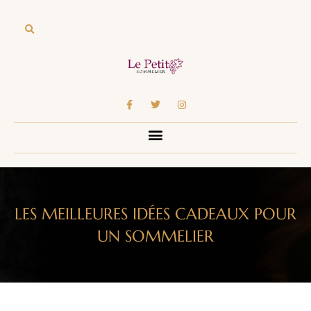
LES MEILLEURES IDÉES CADEAUX POUR
UN SOMMELIER