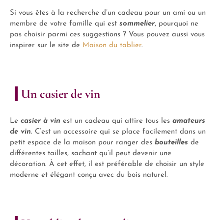
Si vous êtes à la recherche d’un cadeau pour un ami ou un
membre de votre famille qui est
sommelier
, pourquoi ne
pas choisir parmi ces suggestions ? Vous pouvez aussi vous
inspirer sur le site de
Maison du tablier
.
Un casier de vin
Le
casier à vin
est un cadeau qui attire tous les
amateurs
de vin
. C’est un accessoire qui se place facilement dans un
petit espace de la maison pour ranger des
bouteilles
de
différentes tailles, sachant qu’il peut devenir une
décoration. À cet effet, il est préférable de choisir un style
moderne et élégant conçu avec du bois naturel.