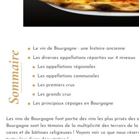
Le vin de Bourgogne : une histoire ancienne
Sommaire
Les diverses appellations réparties sur 4 niveaux
Les appellations régionales
Les appellations communales
Les premiers crus
Les grands crus
Les principaux cépages en Bourgogne
Les vins de Bourgogne font partie des vins les plus prisés des 
Bourgogne sont les témoins de la multiplicité des terroirs de 
caves et de bâtisses religieuses ! Voyons voir ce que nous réser