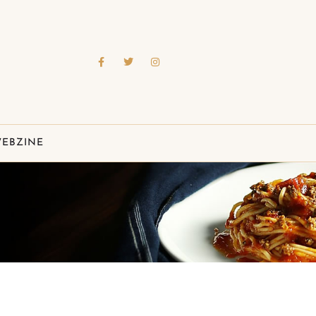
EBZINE