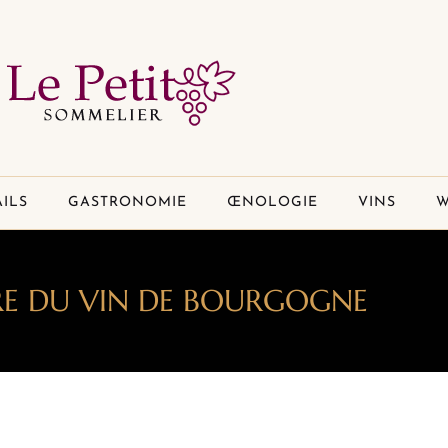
ILS
GASTRONOMIE
ŒNOLOGIE
VINS
W
IRE DU VIN DE BOURGOGNE