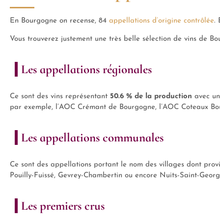
En Bourgogne on recense, 84
appellations d’origine contrôlée
.
Vous trouverez justement une très belle sélection de vins de 
Les appellations régionales
Ce sont des vins représentant
50.6 % de la production
avec un
par exemple, l’AOC Crémant de Bourgogne, l’AOC Coteaux Bo
Les appellations communales
Ce sont des appellations portant le nom des villages dont provi
Pouilly-Fuissé, Gevrey-Chambertin ou encore Nuits-Saint-Georg
Les premiers crus