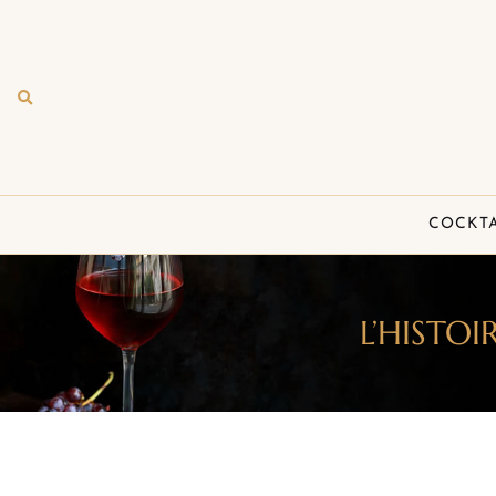
COCKTA
L’HISTO