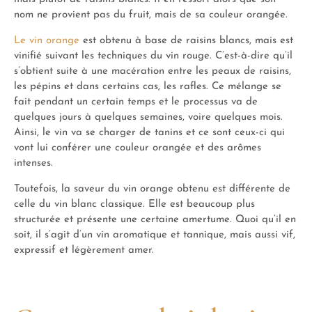
nom ne provient pas du fruit, mais de sa couleur orangée.
Le vin orange
est obtenu à base de raisins blancs, mais est
vinifié suivant les techniques du vin rouge. C’est-à-dire qu’il
s’obtient suite à une macération entre les peaux de raisins,
les pépins et dans certains cas, les rafles. Ce mélange se
fait pendant un certain temps et le processus va de
quelques jours à quelques semaines, voire quelques mois.
Ainsi, le vin va se charger de tanins et ce sont ceux-ci qui
vont lui conférer une couleur orangée et des arômes
intenses.
Toutefois, la saveur du vin orange obtenu est différente de
celle du vin blanc classique. Elle est beaucoup plus
structurée et présente une certaine amertume. Quoi qu’il en
soit, il s’agit d’un vin aromatique et tannique, mais aussi vif,
expressif et légèrement amer.