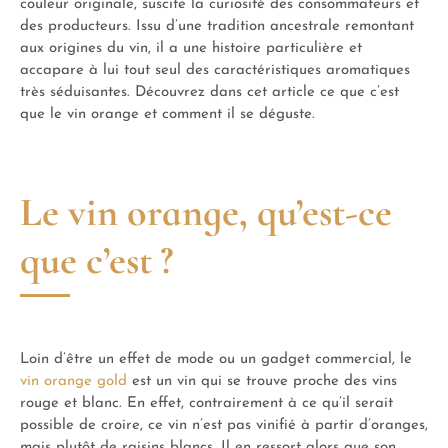
couleur originale, suscite la curiosité des consommateurs et
des producteurs. Issu d’une tradition ancestrale remontant
aux origines du vin, il a une histoire particulière et
accapare à lui tout seul des caractéristiques aromatiques
très séduisantes. Découvrez dans cet article ce que c’est
que le vin orange et comment il se déguste.
Le vin orange, qu’est-ce
que c’est ?
Loin d’être un effet de mode ou un gadget commercial, le
vin orange gold
est un vin qui se trouve proche des vins
rouge et blanc. En effet, contrairement à ce qu’il serait
possible de croire, ce vin n’est pas vinifié à partir d’oranges,
mais plutôt de raisins blancs. Il en ressort alors que son