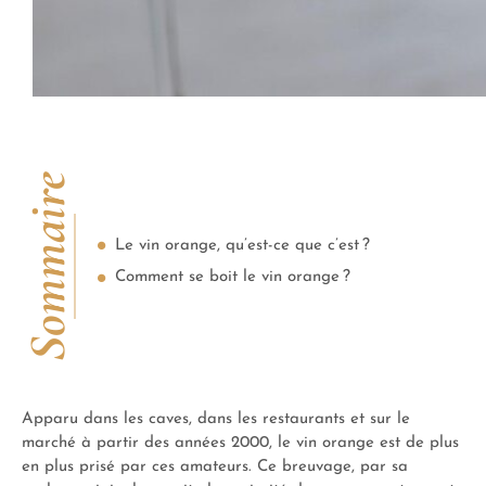
Sommaire
Le vin orange, qu’est-ce que c’est ?
Comment se boit le vin orange ?
Apparu dans les caves, dans les restaurants et sur le
marché à partir des années 2000, le vin orange est de plus
en plus prisé par ces amateurs. Ce breuvage, par sa