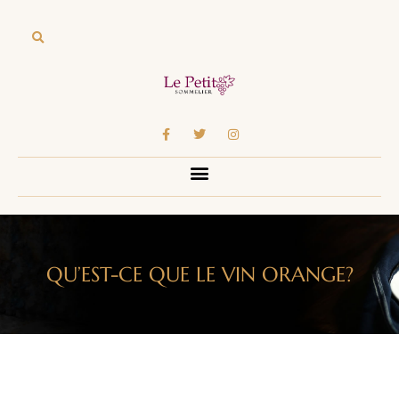
QU’EST-CE QUE LE VIN ORANGE?