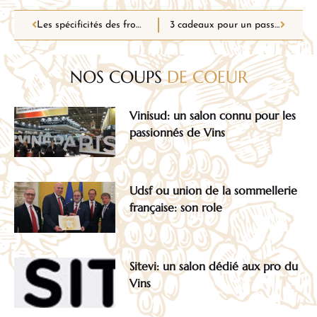
Les spécificités des fromages de Savoie!
3 cadeaux pour un passionné de vin
NOS COUPS
DE COEUR
Vinisud: un salon connu pour les
passionnés de Vins
Udsf ou union de la sommellerie
française: son role
Sitevi: un salon dédié aux pro du
Vins