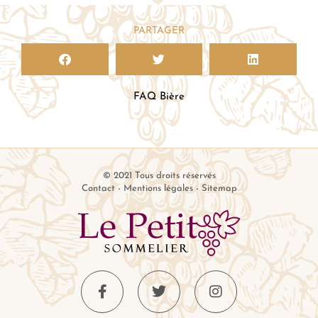
PARTAGER
FAQ Bière
© 2021 Tous droits réservés
Contact
-
Mentions légales
-
Sitemap