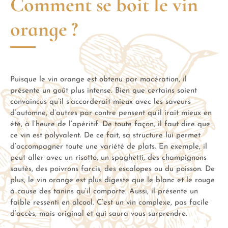
Comment se boit le vin
orange ?
Puisque le vin orange est obtenu par macération, il
présente un goût plus intense. Bien que certains soient
convaincus qu’il s’accorderait mieux avec les saveurs
d’automne, d’autres par contre pensent qu’il irait mieux en
été, à l’heure de l’apéritif. De toute façon, il faut dire que
ce vin est polyvalent. De ce fait, sa structure lui permet
d’accompagner toute une variété de plats. En exemple, il
peut aller avec un risotto, un spaghetti, des champignons
sautés, des poivrons farcis, des escalopes ou du poisson. De
plus, le vin orange est plus digeste que le blanc et le rouge
à cause des tanins qu’il comporte. Aussi, il présente un
faible ressenti en alcool. C’est un vin complexe, pas facile
d’accès, mais original et qui saura vous surprendre.