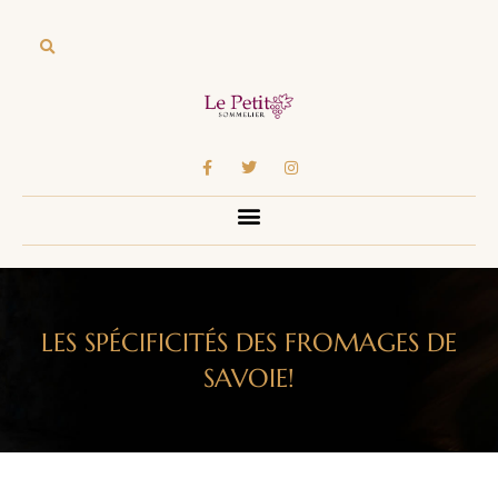
LES SPÉCIFICITÉS DES FROMAGES DE
SAVOIE!