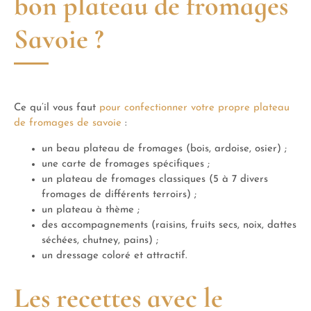
bon plateau de fromages
Savoie ?
Ce qu’il vous faut
pour confectionner votre propre plateau
de fromages de savoie
:
un beau plateau de fromages (bois, ardoise, osier) ;
une carte de fromages spécifiques ;
un plateau de fromages classiques (5 à 7 divers
fromages de différents terroirs) ;
un plateau à thème ;
des accompagnements (raisins, fruits secs, noix, dattes
séchées, chutney, pains) ;
un dressage coloré et attractif.
Les recettes avec le