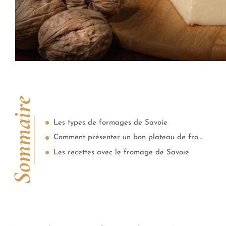
Sommaire
Les types de formages de Savoie
Comment présenter un bon plateau de fromages Savoie ?
Les recettes avec le fromage de Savoie