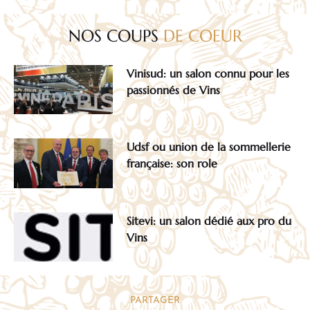
NOS COUPS
DE COEUR
Vinisud: un salon connu pour les
passionnés de Vins
Udsf ou union de la sommellerie
française: son role
Sitevi: un salon dédié aux pro du
Vins
PARTAGER