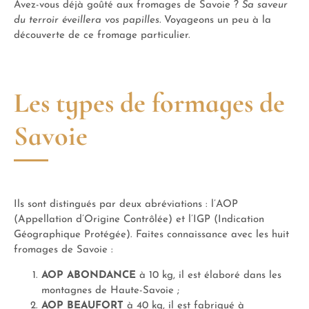
Avez-vous déjà goûté aux fromages de Savoie ?
Sa saveur
du terroir éveillera vos papilles.
Voyageons un peu à la
découverte de ce fromage particulier.
Les types de formages de
Savoie
Ils sont distingués par deux abréviations : l’AOP
(Appellation d’Origine Contrôlée) et l’IGP (Indication
Géographique Protégée). Faites connaissance avec les huit
fromages de Savoie :
AOP ABONDANCE
à 10 kg, il est élaboré dans les
montagnes de Haute-Savoie ;
AOP BEAUFORT
à 40 kg, il est fabriqué à