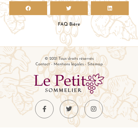
FAQ Bière
© 2021 Tous droits réservés
Contact
-
Mentions légales
-
Sitemap