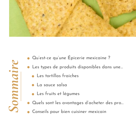
Qu’est-ce qu’une Épicerie mexicaine ?
Sommaire
Les types de produits disponibles dans une épicerie mexicaine
Les tortillas fraiches
La sauce salsa
Les fruits et légumes
Quels sont les avantages d’acheter des produits dans une épicerie mexicaine ?
Conseils pour bien cuisiner mexicain