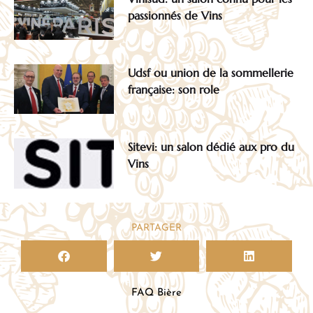
passionnés de Vins
Udsf ou union de la sommellerie
française: son role
Sitevi: un salon dédié aux pro du
Vins
PARTAGER
FAQ Bière