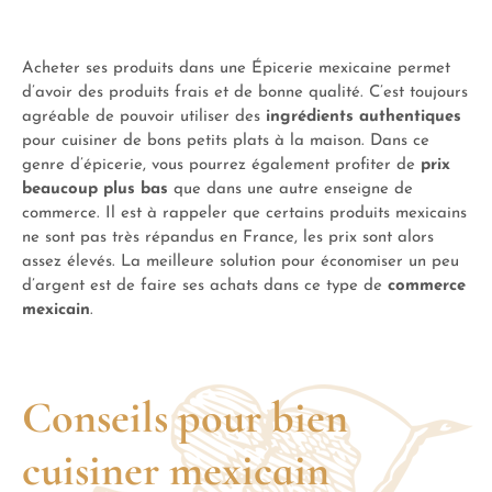
Acheter ses produits dans une Épicerie mexicaine permet
d’avoir des produits frais et de bonne qualité. C’est toujours
agréable de pouvoir utiliser des
ingrédients authentiques
pour cuisiner de bons petits plats à la maison. Dans ce
genre d’épicerie, vous pourrez également profiter de
prix
beaucoup plus bas
que dans une autre enseigne de
commerce. Il est à rappeler que certains produits mexicains
ne sont pas très répandus en France, les prix sont alors
assez élevés. La meilleure solution pour économiser un peu
d’argent est de faire ses achats dans ce type de
commerce
mexicain
.
Conseils pour bien
cuisiner mexicain