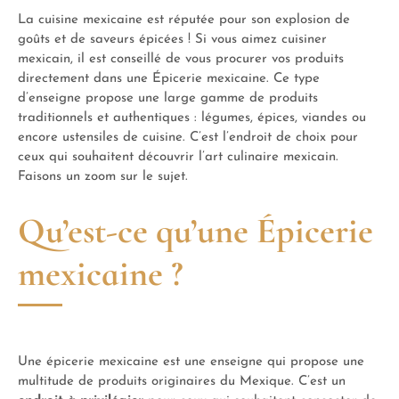
La cuisine mexicaine est réputée pour son explosion de
goûts et de saveurs épicées ! Si vous aimez cuisiner
mexicain, il est conseillé de vous procurer vos produits
directement dans une Épicerie mexicaine. Ce type
d’enseigne propose une large gamme de produits
traditionnels et authentiques : légumes, épices, viandes ou
encore ustensiles de cuisine. C’est l’endroit de choix pour
ceux qui souhaitent découvrir l’art culinaire mexicain.
Faisons un zoom sur le sujet.
Qu’est-ce qu’une Épicerie
mexicaine ?
Une épicerie mexicaine est une enseigne qui propose une
multitude de produits originaires du Mexique. C’est un