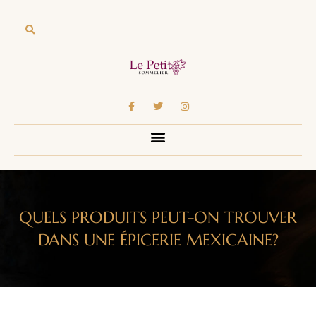
QUELS PRODUITS PEUT-ON TROUVER
DANS UNE ÉPICERIE MEXICAINE?