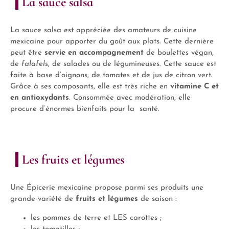
La sauce salsa
La sauce salsa est appréciée des amateurs de cuisine
mexicaine pour apporter du goût aux plats. Cette dernière
peut
être
servie en accompagnement
de boulettes végan,
de
falafels
, de salades ou de légumineuses. Cette sauce est
faite à base d’oignons, de tomates et de jus de citron vert.
Grâce à ses composants, elle est très riche en
vitamine C et
en antioxydants
. Consommée avec modération, elle
procure d’énormes bienfaits pour la santé.
Les fruits et légumes
Une Épicerie mexicaine propose parmi ses produits une
grande variété de
fruits et légumes
de saison :
les pommes de terre et LES carottes ;