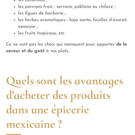
les tomatillos ;
les poivrons frais : serrano, poblano ou chilace ;
les
figues de barbarie
;
les herbes aromatiques : hoja santa, feuilles d’avocat,
epazone ;
les fruits tropicaux, etc.
Ce ne sont pas les choix qui manquent pour apporter
de la
saveur et du goût
à vos plats.
Quels sont les avantages
d’acheter des produits
dans une épicerie
mexicaine ?