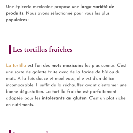
Une épicerie mexicaine propose une
large variété de
produits
. Nous avons sélectionné pour vous les plus
populaires :
Les tortillas fraiches
La tortilla
est l’un des
mets mexicains
les plus connus. C’est
une sorte de galette faite avec de la
farine de blé
ou du
maïs. A la fois douce et moelleuse, elle est d’un délice
incomparable. Il suffit de la réchauffer avant d’entamer une
bonne dégustation. La tortilla fraiche est parfaitement
adaptée pour les
intolérants au gluten
. C’est un plat riche
en nutriments.