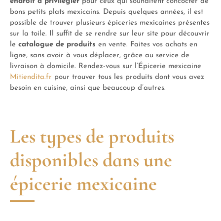
endroit à privilégier
pour ceux qui souhaitent concocter de
bons petits plats mexicains. Depuis quelques années, il est
possible de trouver plusieurs épiceries mexicaines présentes
sur la toile. Il suffit de se rendre sur leur site pour découvrir
le
catalogue de produits
en vente. Faites vos achats en
ligne, sans avoir à vous déplacer, grâce au service de
livraison à domicile. Rendez-vous sur l’Épicerie mexicaine
Mitiendita.fr
pour trouver tous les produits dont vous avez
besoin en cuisine, ainsi que beaucoup d’autres.
Les types de produits
disponibles dans une
épicerie mexicaine