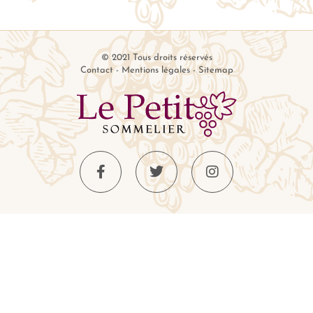
© 2021 Tous droits réservés
Contact
-
Mentions légales
-
Sitemap