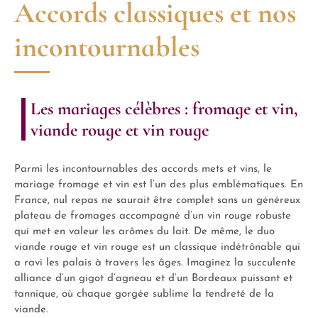
Accords classiques et nos
incontournables
Les mariages célèbres : fromage et vin,
viande rouge et vin rouge
Parmi les incontournables des accords mets et vins, le
mariage fromage et vin est l’un des plus emblématiques. En
France, nul repas ne saurait être complet sans un généreux
plateau de fromages accompagné d’un vin rouge robuste
qui met en valeur les arômes du lait. De même, le duo
viande rouge et vin rouge est un classique indétrônable qui
a ravi les palais à travers les âges. Imaginez la succulente
alliance d’un gigot d’agneau et d’un Bordeaux puissant et
tannique, où chaque gorgée sublime la tendreté de la
viande.