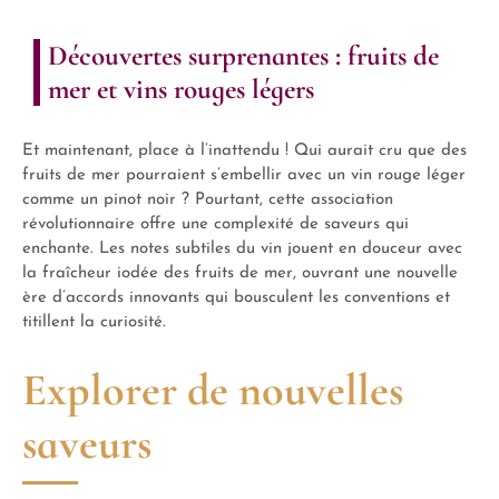
Découvertes surprenantes : fruits de
mer et vins rouges légers
Et maintenant, place à l’inattendu ! Qui aurait cru que des
fruits de mer pourraient s’embellir avec un vin rouge léger
comme un pinot noir ? Pourtant, cette association
révolutionnaire offre une complexité de saveurs qui
enchante. Les notes subtiles du vin jouent en douceur avec
la fraîcheur iodée des fruits de mer, ouvrant une nouvelle
ère d’accords innovants qui bousculent les conventions et
titillent la curiosité.
Explorer de nouvelles
saveurs