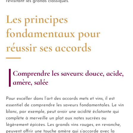
revisitant les grands classiques.
Les principes
fondamentaux pour
réussir ses accords
Comprendre les saveurs: douce, acide,
amère, salée
Pour exceller dans l’art des accords mets et vins, il est
essentiel de comprendre les saveurs fondamentales. Le vin
blanc, par exemple, peut avoir une acidité éclatante qui
complète à merveille un plat aux notes sucrées ou
légèrement épicées. Les grands vins rouges, en revanche,
peuvent offrir une touche amère qui s’accorde avec la