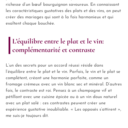
richesse d’un bœuf bourguignon savoureux. En connaissant
les caractéristiques gustatives des plats et des vins, on peut
créer des mariages qui sont à la fois harmonieux et qui
exaltent chaque bouchée.
L’équilibre entre le plat et le vin:
complémentarité et contraste
L’un des secrets pour un accord réussi réside dans
l’équilibre entre le plat et le vin. Parfois, le vin et le plat se
complètent, créant une harmonie parfaite, comme un
fromage crémeux avec un vin blanc sec et minéral. D’autres
fois, le contraste est roi. Pensez à un champagne vif et
pétillant avec une cuisine épicée ou à un vin doux naturel
avec un plat salé : ces contrastes peuvent créer une
expérience gustative inoubliable. « Les opposés s’attirent »,
me suis-je toujours dit.