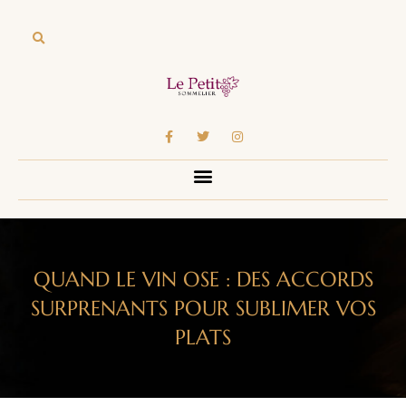
QUAND LE VIN OSE : DES ACCORDS
SURPRENANTS POUR SUBLIMER VOS
PLATS