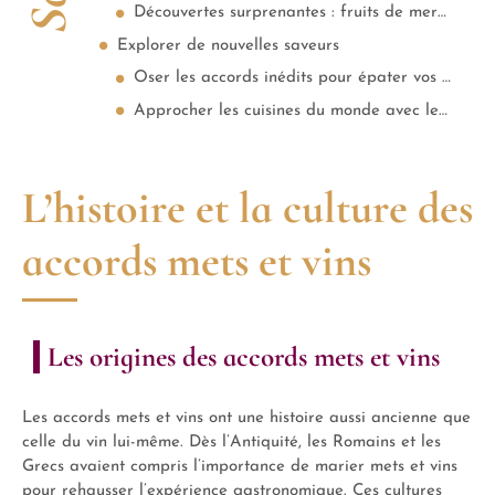
Découvertes surprenantes : fruits de mer et vins rouges légers
Explorer de nouvelles saveurs
Oser les accords inédits pour épater vos convives
Approcher les cuisines du monde avec le bon vin
L’histoire et la culture des
accords mets et vins
Les origines des accords mets et vins
Les accords mets et vins ont une histoire aussi ancienne que
celle du vin lui-même. Dès l’Antiquité, les Romains et les
Grecs avaient compris l’importance de marier mets et vins
pour rehausser l’expérience gastronomique. Ces cultures