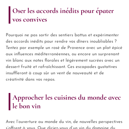
Oser les accords inédits pour épater
vos convives
Pourquoi ne pas sortir des sentiers battus et expérimenter
des accords inédits pour rendre vos dîners inoubliables ?
Tentez par exemple un rosé de Provence avec un plat épicé
aux influences méditerranéennes, ou encore un surprenant
vin blanc aux notes florales et légèrement sucrées avec un
dessert fruité et rafraîchissant. Ces escapades gustatives
insuffleront à coup sûr un vent de nouveauté et de
créativité dans vos repas.
Approcher les cuisines du monde avec
le bon vin
Avec l’ouverture au monde du vin, de nouvelles perspectives
s’offrent à vous. Que diriez-vous d’un vin du domaine du