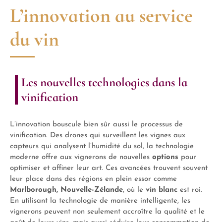
L’innovation au service
du vin
Les nouvelles technologies dans la
vinification
L’innovation bouscule bien sûr aussi le processus de
vinification. Des drones qui surveillent les vignes aux
capteurs qui analysent l’humidité du sol, la technologie
moderne offre aux vignerons de nouvelles
options
pour
optimiser et affiner leur art. Ces avancées trouvent souvent
leur place dans des régions en plein essor comme
Marlborough, Nouvelle-Zélande
, où le
vin blanc
est roi.
En utilisant la technologie de manière intelligente, les
vignerons peuvent non seulement accroître la qualité et le