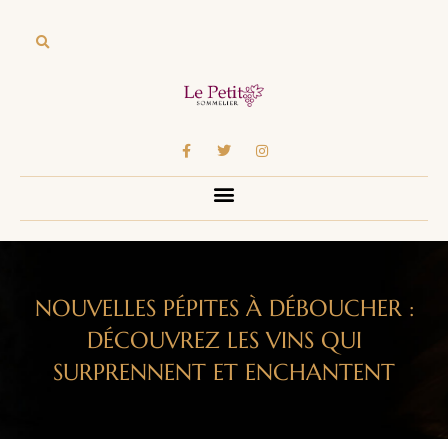
NOUVELLES PÉPITES À DÉBOUCHER :
DÉCOUVREZ LES VINS QUI
SURPRENNENT ET ENCHANTENT