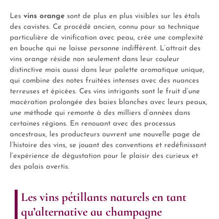
Les
vins orange
sont de plus en plus visibles sur les étals
des cavistes. Ce procédé ancien, connu pour sa technique
particulière de vinification avec peau, crée une complexité
en bouche qui ne laisse personne indifférent. L’attrait des
vins orange réside non seulement dans leur couleur
distinctive mais aussi dans leur palette aromatique unique,
qui combine des notes fruitées intenses avec des nuances
terreuses et épicées. Ces vins intrigants sont le fruit d’une
macération prolongée des baies blanches avec leurs peaux,
une méthode qui remonte à des milliers d’années dans
certaines régions. En renouant avec des processus
ancestraux, les producteurs ouvrent une nouvelle page de
l’histoire des vins, se jouant des conventions et redéfinissant
l’expérience de dégustation pour le plaisir des curieux et
des palais avertis.
Les vins pétillants naturels en tant
qu’alternative au champagne