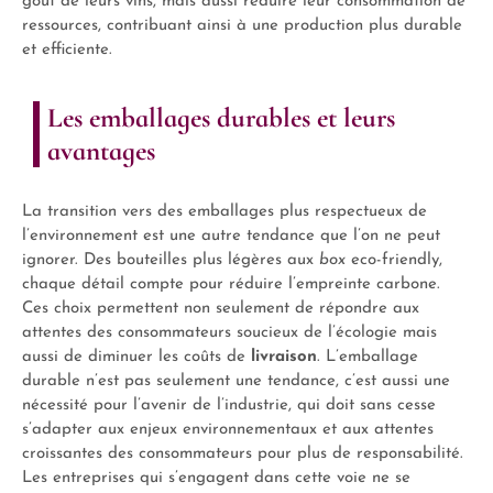
goût de leurs vins, mais aussi réduire leur consommation de
ressources, contribuant ainsi à une production plus durable
et efficiente.
Les emballages durables et leurs
avantages
La transition vers des emballages plus respectueux de
l’environnement est une autre tendance que l’on ne peut
ignorer. Des bouteilles plus légères aux
box
eco-friendly,
chaque détail compte pour réduire l’empreinte carbone.
Ces choix permettent non seulement de répondre aux
attentes des consommateurs soucieux de l’écologie mais
aussi de diminuer les coûts de
livraison
. L’emballage
durable n’est pas seulement une tendance, c’est aussi une
nécessité pour l’avenir de l’industrie, qui doit sans cesse
s’adapter aux enjeux environnementaux et aux attentes
croissantes des consommateurs pour plus de responsabilité.
Les entreprises qui s’engagent dans cette voie ne se