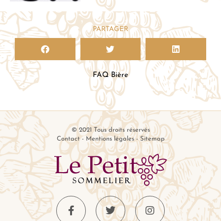
PARTAGER
FAQ Bière
© 2021 Tous droits réservés
Contact
-
Mentions légales
-
Sitemap