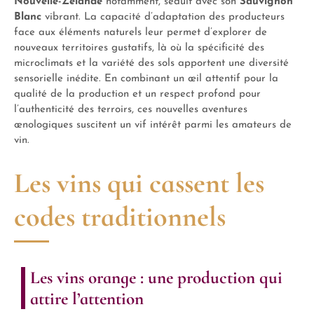
Nouvelle-Zélande
notamment, séduit avec son
Sauvignon
Blanc
vibrant. La capacité d’adaptation des producteurs
face aux éléments naturels leur permet d’explorer de
nouveaux territoires gustatifs, là où la spécificité des
microclimats et la variété des sols apportent une diversité
sensorielle inédite. En combinant un œil attentif pour la
qualité de la production et un respect profond pour
l’authenticité des terroirs, ces nouvelles aventures
œnologiques suscitent un vif intérêt parmi les amateurs de
vin.
Les vins qui cassent les
codes traditionnels
Les vins orange : une production qui
attire l’attention