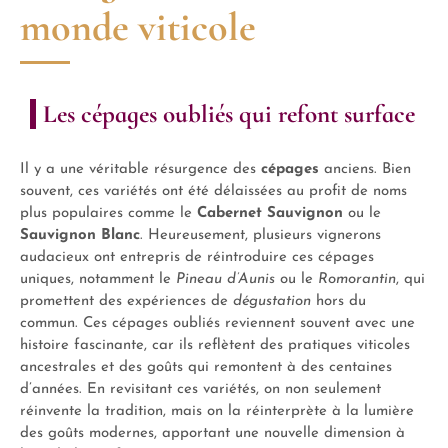
monde viticole
Les cépages oubliés qui refont surface
Il y a une véritable résurgence des
cépages
anciens. Bien
souvent, ces variétés ont été délaissées au profit de noms
plus populaires comme le
Cabernet Sauvignon
ou le
Sauvignon Blanc
. Heureusement, plusieurs vignerons
audacieux ont entrepris de réintroduire ces cépages
uniques, notamment le
Pineau d’Aunis
ou le
Romorantin
, qui
promettent des expériences de
dégustation
hors du
commun. Ces cépages oubliés reviennent souvent avec une
histoire fascinante, car ils reflètent des pratiques viticoles
ancestrales et des goûts qui remontent à des centaines
d’années. En revisitant ces variétés, on non seulement
réinvente la tradition, mais on la réinterprète à la lumière
des goûts modernes, apportant une nouvelle dimension à