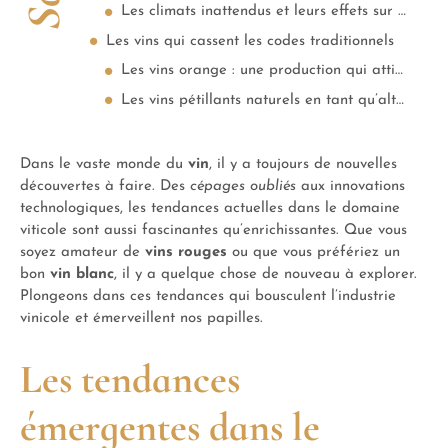
Les climats inattendus et leurs effets sur le goût
Les vins qui cassent les codes traditionnels
Les vins orange : une production qui attire l’attention
Les vins pétillants naturels en tant qu’alternative au champagne
Dans le vaste monde du
vin
, il y a toujours de nouvelles
découvertes à faire. Des
cépages oubliés
aux innovations
technologiques, les tendances actuelles dans le domaine
viticole sont aussi fascinantes qu’enrichissantes. Que vous
soyez amateur de
vins rouges
ou que vous préfériez un
bon
vin blanc
, il y a quelque chose de nouveau à explorer.
Plongeons dans ces tendances qui bousculent l’industrie
vinicole et émerveillent nos papilles.
Les tendances
émergentes dans le