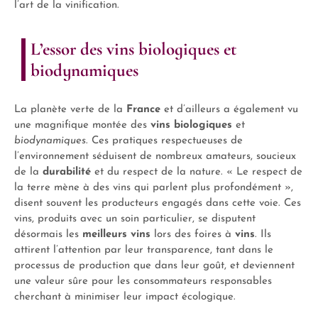
l’art de la vinification.
L’essor des vins biologiques et
biodynamiques
La planète verte de la
France
et d’ailleurs a également vu
une magnifique montée des
vins biologiques
et
biodynamiques
. Ces pratiques respectueuses de
l’environnement séduisent de nombreux amateurs, soucieux
de la
durabilité
et du respect de la nature. « Le respect de
la terre mène à des vins qui parlent plus profondément »,
disent souvent les producteurs engagés dans cette voie. Ces
vins, produits avec un soin particulier, se disputent
désormais les
meilleurs vins
lors des foires à
vins
. Ils
attirent l’attention par leur transparence, tant dans le
processus de production que dans leur goût, et deviennent
une valeur sûre pour les consommateurs responsables
cherchant à minimiser leur impact écologique.