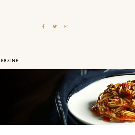
EBZINE