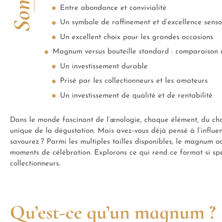
Entre abondance et convivialité
Un symbole de raffinement et d’excellence sensor
Un excellent choix pour les grandes occasions
Magnum versus bouteille standard : comparaison d
Un investissement durable
Prisé par les collectionneurs et les amateurs
Un investissement de qualité et de rentabilité
Dans le monde fascinant de l’œnologie, chaque élément, du cho
unique de la dégustation. Mais avez-vous déjà pensé à l’influenc
savourez ? Parmi les multiples tailles disponibles, le magnum o
moments de célébration. Explorons ce qui rend ce format si spé
collectionneurs.
Qu’est-ce qu’un magnum ?