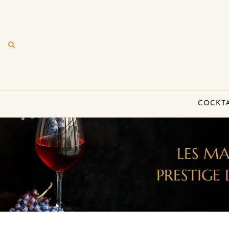
COCKTA
LES M
PRESTIGE