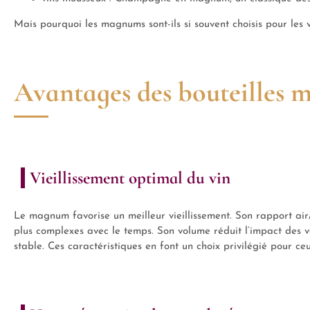
Mais pourquoi les magnums sont-ils si souvent choisis pour les 
Avantages des bouteilles 
Vieillissement optimal du vin
Le magnum favorise un meilleur vieillissement. Son rapport ai
plus complexes avec le temps. Son volume réduit l’impact des 
stable. Ces caractéristiques en font un choix privilégié pour ceu