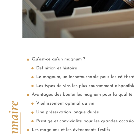
Qu’est-ce qu’un magnum ?
Définition et histoire
Le magnum, un incontournable pour les célébrat
Les types de vins les plus couramment disponibl
Avantages des bouteilles magnum pour la qualité 
Sommaire
Vieillissement optimal du vin
Une préservation longue durée
Prestige et convivialité pour les grandes occasio
Les magnums et les événements festifs