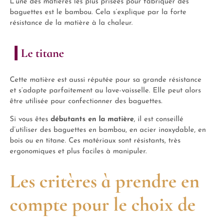
L’une des matières les plus prisées pour fabriquer des
baguettes est le bambou. Cela s’explique par la forte
résistance de la matière à la chaleur.
Le titane
Cette matière est aussi réputée pour sa grande résistance
et s’adapte parfaitement au lave-vaisselle. Elle peut alors
être utilisée pour confectionner des baguettes.
Si vous êtes
débutants en la matière
, il est conseillé
d’utiliser des baguettes en bambou, en acier inoxydable, en
bois ou en titane. Ces matériaux sont résistants, très
ergonomiques et plus faciles à manipuler.
Les critères à prendre en
compte pour le choix de