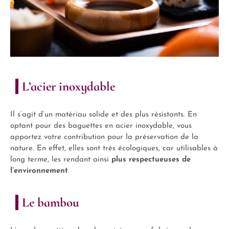
L’acier inoxydable
Il s’agit d’un matériau solide et des plus résistants. En
optant pour des baguettes en acier inoxydable, vous
apportez votre contribution pour la préservation de la
nature. En effet, elles sont très écologiques, car utilisables à
long terme, les rendant ainsi
plus respectueuses de
l’environnement
.
Le bambou