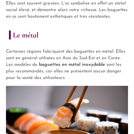
Elles sont souvent gravées. L’os symbolise en effet un statut
social élevé, et démontre alors votre richesse. Les baguettes
en os sont hautement esthétiques et très résistantes.
Le métal
Certaines régions fabriquent des baguettes en métal. Elles
sont en général utilisées en Asie du Sud-Est et en Corée.
Les modèles de
baguettes en métal inoxydable
sont les
plus recommandés, car elles ne présentent aucun danger
pour la santé des utilisateurs.