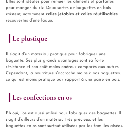
Elles sont idéales pour remuer les aliments et parfaites
pour manger du riz. Deux sortes de baguettes en bois
existent, notamment
celles jetables et celles réutilisables
,
recouvertes d’une laque.
Le plastique
Il s’agit d’un matériau pratique pour fabriquer une
baguette. Ses plus grands avantages sont sa forte
résistance et son coût moins onéreux comparés aux autres.
Cependant, la nourriture s’accroche moins à vos baguettes,
ce qui est moins pratique par rapport à une paire en bois.
Les confections en os
Eh oui, l’os est aussi utilisé pour fabriquer des baguettes. Il
s’agit d’ailleurs d’un matériau très précieux, et les
baguettes en os sont surtout utilisées par les familles aisées.