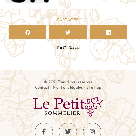
PARTAGER
FAQ Bière
© 2021 Tous droits réservés
Contact
-
Mentions légales
-
Sitemap