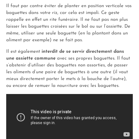
Il faut par contre éviter de planter en position verticale vos
baguettes dans votre riz, car cela est impoli. Ce geste
rappelle en effet un rite funéraire. Il ne faut pas non plus
laisser les baguettes croisées sur le bol ou sur l’assiette. De
même, utiliser une seule baguette (en la plantant dans un
aliment par exemple) ne se fait pas.
Il est également
interdit de se servir directement dans
une assiette commune
avec ses propres baguettes. Il faut
s’abstenir d’utiliser des baguettes non assorties, de passer
les aliments d’une paire de baguettes à une autre (il vaut
mieux directement porter le mets à la bouche de l’autre),
ou encore de remuer la nourriture avec les baguettes.