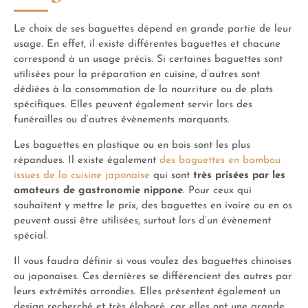
Le choix de ses baguettes dépend en grande partie de leur
usage. En effet, il existe différentes baguettes et chacune
correspond à un usage précis. Si certaines baguettes sont
utilisées pour la préparation en cuisine, d’autres sont
dédiées à la consommation de la nourriture ou de plats
spécifiques. Elles peuvent également servir lors des
funérailles ou d’autres évènements marquants.
Les baguettes en plastique ou en bois sont les plus
répandues. Il existe également
des baguettes en bambou
issues de la cuisine japonaise
qui sont
très prisées par les
amateurs de gastronomie nippone
. Pour ceux qui
souhaitent y mettre le prix, des baguettes en ivoire ou en os
peuvent aussi être utilisées, surtout lors d’un évènement
spécial.
Il vous faudra définir si vous voulez des baguettes chinoises
ou japonaises. Ces dernières se différencient des autres par
leurs extrémités arrondies. Elles présentent également un
design recherché et très élaboré, car elles ont une grande