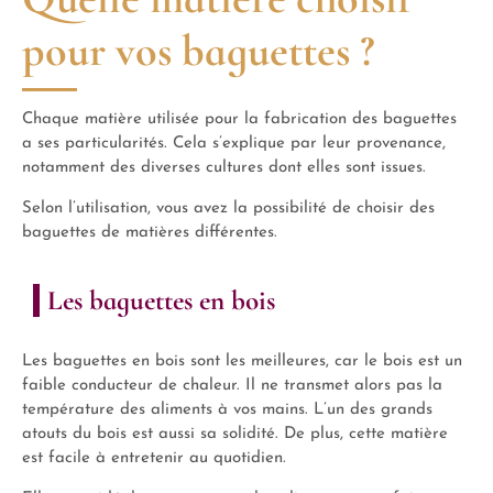
pour vos baguettes ?
Chaque matière utilisée pour la fabrication des baguettes
a ses particularités. Cela s’explique par leur provenance,
notamment des diverses cultures dont elles sont issues.
Selon l’utilisation, vous avez la possibilité de choisir des
baguettes de matières différentes.
Les baguettes en bois
Les baguettes en bois sont les meilleures, car le bois est un
faible conducteur de chaleur. Il ne transmet alors pas la
température des aliments à vos mains. L’un des grands
atouts du bois est aussi sa solidité. De plus, cette matière
est facile à entretenir au quotidien.