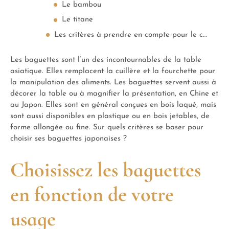
Le bambou
Le titane
Les critères à prendre en compte pour le choix de vos baguettes
Les baguettes sont l’un des incontournables de la table
asiatique. Elles remplacent la cuillère et la fourchette pour
la manipulation des aliments. Les baguettes servent aussi à
décorer la table ou à magnifier la présentation, en Chine et
au Japon. Elles sont en général conçues en bois laqué, mais
sont aussi disponibles en plastique ou en bois jetables, de
forme allongée ou fine. Sur quels critères se baser pour
choisir ses baguettes japonaises ?
Choisissez les baguettes
en fonction de votre
usage