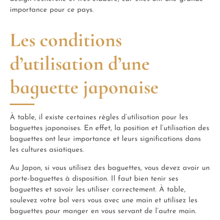
importance pour ce pays.
Les conditions
d’utilisation d’une
baguette japonaise
À table, il existe certaines règles d’utilisation pour les
baguettes japonaises. En effet, la position et l’utilisation des
baguettes ont leur importance et leurs significations dans
les cultures asiatiques.
Au Japon, si vous utilisez des baguettes, vous devez avoir un
porte-baguettes à disposition. Il faut bien tenir ses
baguettes et savoir les utiliser correctement. À table,
soulevez votre bol vers vous avec une main et utilisez les
baguettes pour manger en vous servant de l’autre main.