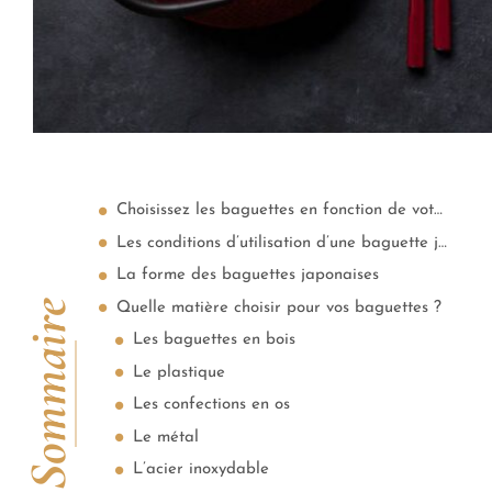
Choisissez les baguettes en fonction de votre usage
Les conditions d’utilisation d’une baguette japonaise
La forme des baguettes japonaises
Sommaire
Quelle matière choisir pour vos baguettes ?
Les baguettes en bois
Le plastique
Les confections en os
Le métal
L’acier inoxydable