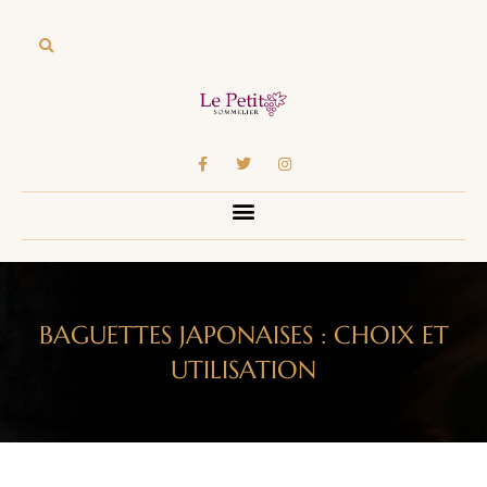
BAGUETTES JAPONAISES : CHOIX ET
UTILISATION