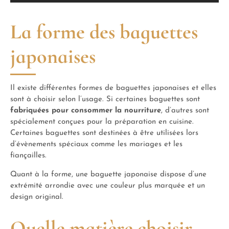
La forme des baguettes
japonaises
Il existe différentes formes de baguettes japonaises et elles
sont à choisir selon l’usage. Si certaines baguettes sont
fabriquées pour consommer la nourriture
, d’autres sont
spécialement conçues pour la préparation en cuisine.
Certaines baguettes sont destinées à être utilisées lors
d’évènements spéciaux comme les mariages et les
fiançailles.
Quant à la forme, une baguette japonaise dispose d’une
extrémité arrondie avec une couleur plus marquée et un
design original.
Quelle matière choisir