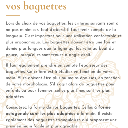
vos baguettes
Lors du choix de vos baguettes, les critères suivants sont à
ne pas minimiser. Tout d’abord, il faut tenir compte de la
longueur. C’est important pour une utilisation confortable et
plus ergonomique. Les baguettes doivent être une fois et
demie plus longues que la ligne qui les relie au bout du
pouce, lorsqu’elles sont tenues à angle droit.
Il faut également prendre en compte l’épaisseur des
baguettes. Ce critère est à étudier en fonction de votre
main. Elles doivent être plus ou moins épaisses, en fonction
de votre morphologie. S’il s’agit alors de baguettes pour
enfants ou pour femmes, celles plus fines sont les plus
adaptées.
Considérez la forme de vos baguettes. Celles à
forme
octogonale sont les plus adaptées
à la main. Il existe
également des baguettes triangulaires qui proposent une
prise en main facile et plus agréable.