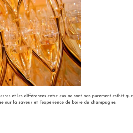
verres et les différences entre eux ne sont pas purement esthétique
ue sur la saveur et l’expérience de boire du champagne.