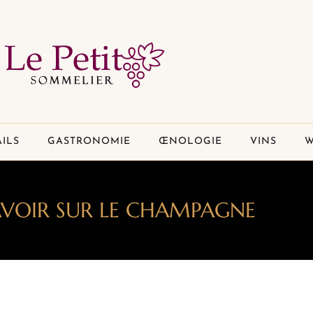
ILS
GASTRONOMIE
ŒNOLOGIE
VINS
W
AVOIR SUR LE CHAMPAGNE