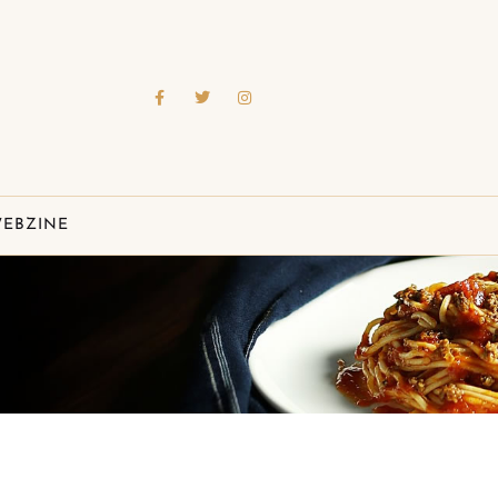
EBZINE