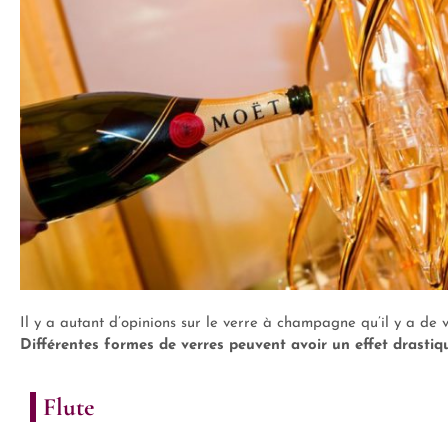
Il y a autant d’opinions sur le verre à champagne qu’il y a de 
Différentes formes de verres peuvent avoir un effet drastiq
Flute