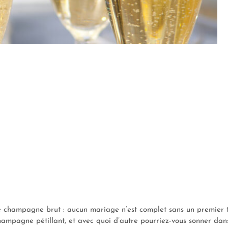
le champagne brut : aucun mariage n’est complet sans un premier t
ampagne pétillant, et avec quoi d’autre pourriez-vous sonner dan