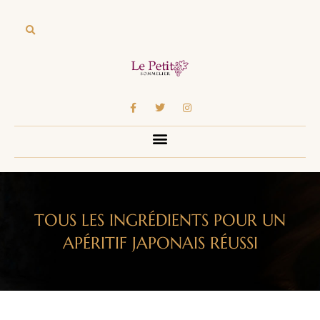
TOUS LES INGRÉDIENTS POUR UN
APÉRITIF JAPONAIS RÉUSSI