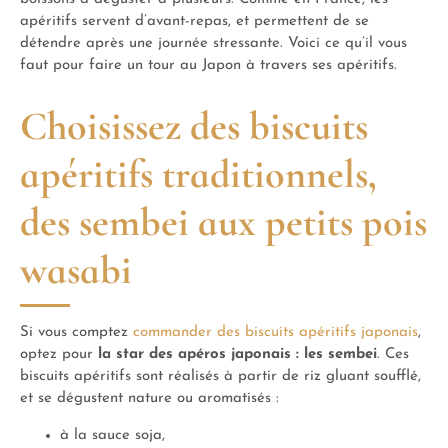
apéritifs servent d’avant-repas, et permettent de se
détendre après une journée stressante. Voici ce qu’il vous
faut pour faire un tour au Japon à travers ses apéritifs.
Choisissez des biscuits
apéritifs traditionnels,
des sembei aux petits pois
wasabi
Si vous comptez
commander des biscuits apéritifs japonais
,
optez pour
la star des apéros japonais : les sembei
. Ces
biscuits apéritifs sont réalisés à partir de riz gluant soufflé,
et se dégustent nature ou aromatisés :
à la sauce soja,