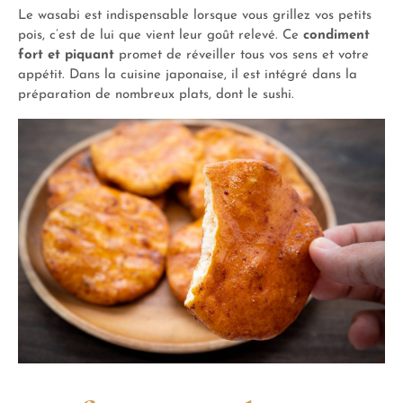
Le wasabi est indispensable lorsque vous grillez vos petits
pois, c’est de lui que vient leur goût relevé. Ce
condiment
fort et piquant
promet de réveiller tous vos sens et votre
appétit. Dans la cuisine japonaise, il est intégré dans la
préparation de nombreux plats, dont le sushi.