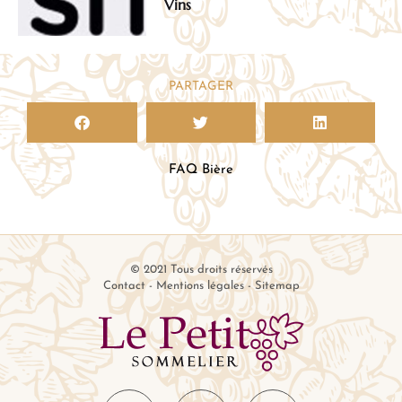
Vins
PARTAGER
FAQ Bière
© 2021 Tous droits réservés
Contact
-
Mentions légales
-
Sitemap