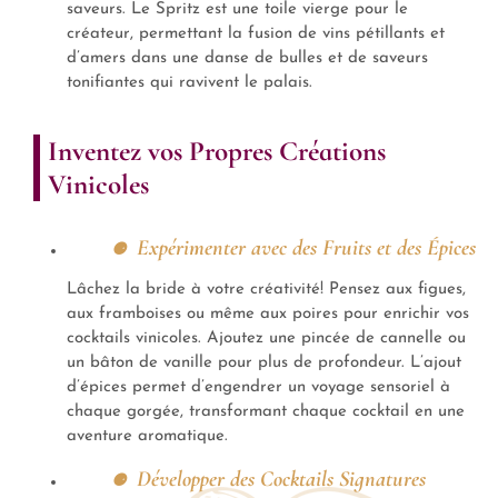
saveurs. Le Spritz est une toile vierge pour le
créateur, permettant la fusion de vins pétillants et
d’amers dans une danse de bulles et de saveurs
tonifiantes qui ravivent le palais.
Inventez vos Propres Créations
Vinicoles
Expérimenter avec des Fruits et des Épices
Lâchez la bride à votre créativité! Pensez aux figues,
aux framboises ou même aux poires pour enrichir vos
cocktails vinicoles. Ajoutez une pincée de cannelle ou
un bâton de vanille pour plus de profondeur. L’ajout
d’épices permet d’engendrer un voyage sensoriel à
chaque gorgée, transformant chaque cocktail en une
aventure aromatique.
Développer des Cocktails Signatures