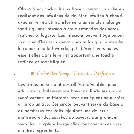
Offrez à vos cocktails une base aromatique riche en
réalisant des infusions de vin. Une infusion à chaud
avec un vin épicé transformera un simple mélange,
tandis qu’une infusion à froid retiendra des notes
fraîches et légères. Les infusions peuvent également
s’enrichir d’herbes aromatiques telles que la menthe,
le romarin ou la lavande, qui libèrent leurs huiles
essentielles dans le vin et apportent une touche
raffinée et sophistiquée.
Créer des Sirops Vinicoles Parfumés
Les sirops au vin sont des alliés indéniables pour
édulcorer subtilement vos boissons. Réduisez un vin
sucré comme un Moscato avec des épices pour créer
un sirop unique. Ces sirops peuvent servir de base à
de nombreux cocktails, ajoutant une douceur
maîtrisée et des couches de saveurs qui prennent
toute leur ampleur lorsqu’elles sont combinées avec
d’autres ingrédients.