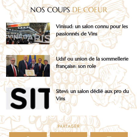
NOS COUPS
DE COEUR
Vinisud: un salon connu pour les
passionnés de Vins
Udsf ou union de la sommellerie
française: son role
Sitevi: un salon dédié aux pro du
Vins
PARTAGER