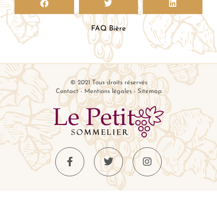
FAQ Bière
© 2021 Tous droits réservés
Contact
-
Mentions légales
-
Sitemap