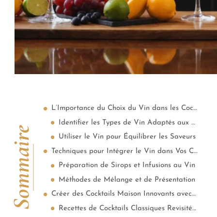
L’Importance du Choix du Vin dans les Cocktails
Identifier les Types de Vin Adaptés aux Cocktails
Sommaire
Utiliser le Vin pour Équilibrer les Saveurs
Techniques pour Intégrer le Vin dans Vos Cocktails
Préparation de Sirops et Infusions au Vin
Méthodes de Mélange et de Présentation
Créer des Cocktails Maison Innovants avec le Vin
Recettes de Cocktails Classiques Revisitée avec du Vin