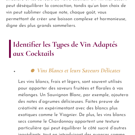
peut déséquilibrer la concoction, tandis qu’un bon choix de
vin peut sublimer chaque note, chaque goût, vous
permettant de créer une boisson complexe et harmonieuse,
digne des plus grands sommeliers.
Identifier les Types de Vin Adaptés
aux Cocktails
Vins Blancs et leurs Saveurs Délicates
Les vins blancs, frais et légers, sont souvent utilisés
pour apporter des saveurs fruitées et florales à vos
mélanges. Un Sauvignon Blanc, par exemple, ajoutera
des notes d’agrumes délicieuses. Faites preuve de
créativité en expérimentant avec des blancs plus
exotiques comme le Viognier. De plus, les vins blancs
secs comme le Chardonnay apportent une texture
particulière qui peut équilibrer le côté sucré d’autres
ingrédients, tout en introduisant des nuances comme