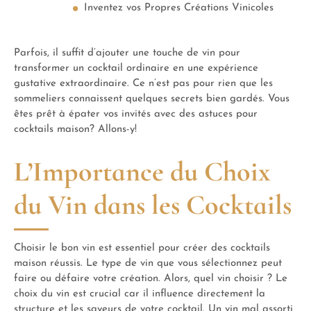
Inventez vos Propres Créations Vinicoles
Parfois, il suffit d’ajouter une touche de vin pour
transformer un cocktail ordinaire en une expérience
gustative extraordinaire. Ce n’est pas pour rien que les
sommeliers connaissent quelques secrets bien gardés. Vous
êtes prêt à épater vos invités avec des astuces pour
cocktails maison? Allons-y!
L’Importance du Choix
du Vin dans les Cocktails
Choisir le bon vin est essentiel pour créer des cocktails
maison réussis. Le type de vin que vous sélectionnez peut
faire ou défaire votre création. Alors, quel vin choisir ? Le
choix du vin est crucial car il influence directement la
structure et les saveurs de votre cocktail. Un vin mal assorti