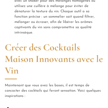
avec un shaker pour des mélanges homogènes ou
utilisez une cuillère à mélange pour éviter de
dénaturer la texture du vin. Chaque outil a sa
fonction précise : un sommelier sait quand filtrer,
mélanger ou écraser, afin de libérer les arômes
captivants du vin sans compromettre sa qualité
intrinsèque.
Créer des Cocktails
Maison Innovants avec le
Vin
Maintenant que vous avez les bases, il est temps de
concocter des cocktails qui feront sensation. Voici quelques
inspirations :