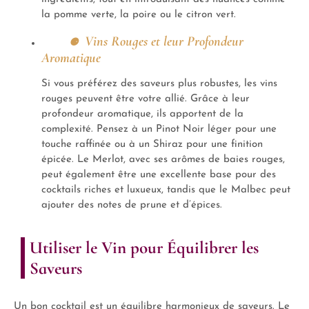
la pomme verte, la poire ou le citron vert.
Vins Rouges et leur Profondeur
Aromatique
Si vous préférez des saveurs plus robustes, les vins
rouges peuvent être votre allié. Grâce à leur
profondeur aromatique, ils apportent de la
complexité. Pensez à un Pinot Noir léger pour une
touche raffinée ou à un Shiraz pour une finition
épicée. Le Merlot, avec ses arômes de baies rouges,
peut également être une excellente base pour des
cocktails riches et luxueux, tandis que le Malbec peut
ajouter des notes de prune et d’épices.
Utiliser le Vin pour Équilibrer les
Saveurs
Un bon cocktail est un équilibre harmonieux de saveurs. Le