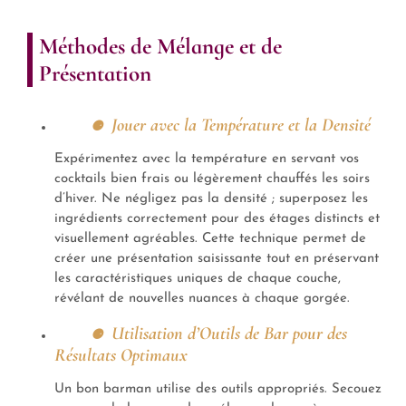
Méthodes de Mélange et de
Présentation
Jouer avec la Température et la Densité
Expérimentez avec la température en servant vos
cocktails bien frais ou légèrement chauffés les soirs
d’hiver. Ne négligez pas la densité ; superposez les
ingrédients correctement pour des étages distincts et
visuellement agréables. Cette technique permet de
créer une présentation saisissante tout en préservant
les caractéristiques uniques de chaque couche,
révélant de nouvelles nuances à chaque gorgée.
Utilisation d’Outils de Bar pour des
Résultats Optimaux
Un bon barman utilise des outils appropriés. Secouez