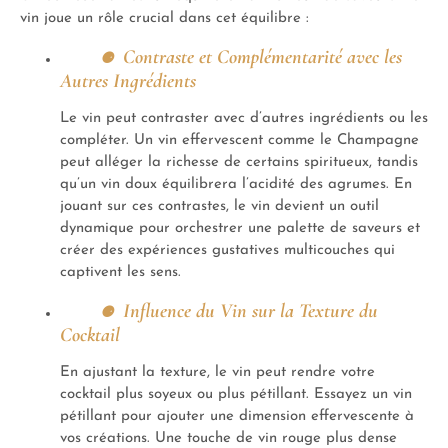
vin joue un rôle crucial dans cet équilibre :
Contraste et Complémentarité avec les
Autres Ingrédients
Le vin peut contraster avec d’autres ingrédients ou les
compléter. Un vin effervescent comme le Champagne
peut alléger la richesse de certains spiritueux, tandis
qu’un vin doux équilibrera l’acidité des agrumes. En
jouant sur ces contrastes, le vin devient un outil
dynamique pour orchestrer une palette de saveurs et
créer des expériences gustatives multicouches qui
captivent les sens.
Influence du Vin sur la Texture du
Cocktail
En ajustant la texture, le vin peut rendre votre
cocktail plus soyeux ou plus pétillant. Essayez un vin
pétillant pour ajouter une dimension effervescente à
vos créations. Une touche de vin rouge plus dense