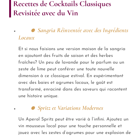
Recettes de Cocktails Classiques
Revisitée avec du Vin
Sangria Réinventée avec des Ingrédients
Locaux
Et si nous faisions une version maison de la sangria
en ajoutant des fruits de saison et des herbes
fraîches? Un peu de lavande pour le parfum ou un
zeste de lime peut conférer une toute nouvelle
dimension à ce classique estival. En expérimentant
avec des baies et agrumes locaux, le goût est
transformé, enraciné dans des saveurs qui racontent
une histoire unique.
Spritz et Variations Modernes
Un Aperol Spritz peut être varié à l’infini. Ajoutez un
vin mousseux local pour une touche personnelle et
jouez avec les zestes d’agrumes pour une explosion de