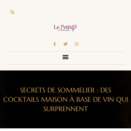
SECRETS DE SOMMELIER : DES
COCKTAILS MAISON À BASE DE VIN QUI
SURPRENNENT