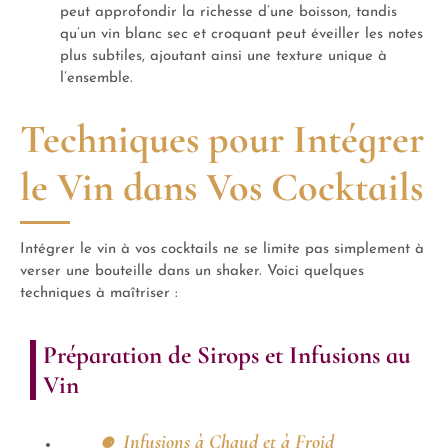
peut approfondir la richesse d’une boisson, tandis
qu’un vin blanc sec et croquant peut éveiller les notes
plus subtiles, ajoutant ainsi une texture unique à
l’ensemble.
Techniques pour Intégrer
le Vin dans Vos Cocktails
Intégrer le vin à vos cocktails ne se limite pas simplement à
verser une bouteille dans un shaker. Voici quelques
techniques à maîtriser :
Préparation de Sirops et Infusions au
Vin
Infusions à Chaud et à Froid