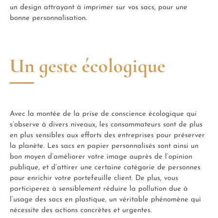
un design attrayant à imprimer sur vos sacs, pour une
bonne personnalisation.
Un geste écologique
Avec la montée de la prise de conscience écologique qui
s’observe à divers niveaux, les consommateurs sont de plus
en plus sensibles aux efforts des entreprises pour préserver
la planète. Les sacs en papier personnalisés sont ainsi un
bon moyen d’améliorer votre image auprès de l’opinion
publique, et d’attirer une certaine catégorie de personnes
pour enrichir votre portefeuille client. De plus, vous
participerez à sensiblement réduire la pollution due à
l’usage des sacs en plastique, un véritable phénomène qui
nécessite des actions concrètes et urgentes.