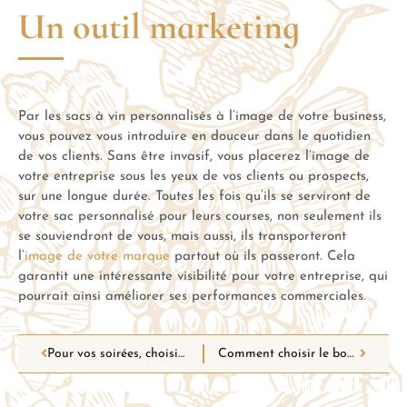
Un outil marketing
Par les sacs à vin personnalisés à l’image de votre business,
vous pouvez vous introduire en douceur dans le quotidien
de vos clients. Sans être invasif, vous placerez l’image de
votre entreprise sous les yeux de vos clients ou prospects,
sur une longue durée. Toutes les fois qu’ils se serviront de
votre sac personnalisé pour leurs courses, non seulement ils
se souviendront de vous, mais aussi, ils transporteront
l’
image de votre marque
partout où ils passeront. Cela
garantit une intéressante visibilité pour votre entreprise, qui
pourrait ainsi améliorer ses performances commerciales.
Pour vos soirées, choisissez des boissons sans alcool
Comment choisir le bon vin blanc pour toutes les occasions?