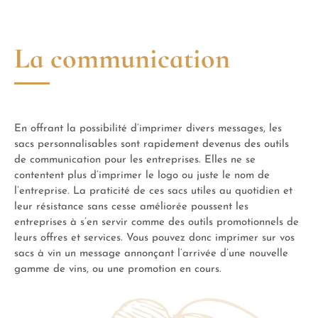
La communication
En offrant la possibilité d’imprimer divers messages, les
sacs personnalisables sont rapidement devenus des outils
de communication pour les entreprises. Elles ne se
contentent plus d’imprimer le logo ou juste le nom de
l’entreprise. La praticité de ces sacs utiles au quotidien et
leur résistance sans cesse améliorée poussent les
entreprises à s’en servir comme des outils promotionnels de
leurs offres et services. Vous pouvez donc imprimer sur vos
sacs à vin un message annonçant l’arrivée d’une nouvelle
gamme de vins, ou une promotion en cours.