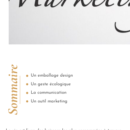
Sommaire
Un emballage design
Un geste écologique
La communication
Un outil marketing