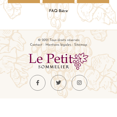
FAQ Bière
© 2021 Tous droits réservés
Contact
-
Mentions légales
-
Sitemap