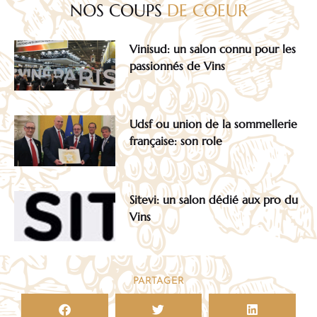
NOS COUPS
DE COEUR
Vinisud: un salon connu pour les
passionnés de Vins
Udsf ou union de la sommellerie
française: son role
Sitevi: un salon dédié aux pro du
Vins
PARTAGER