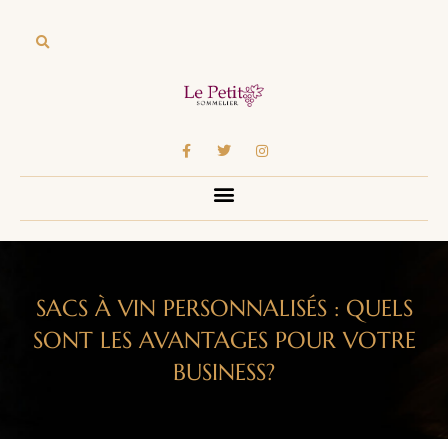
SACS À VIN PERSONNALISÉS : QUELS
SONT LES AVANTAGES POUR VOTRE
BUSINESS?