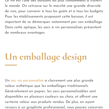
Le vin est l’une des boissons les plus consommées à travers
le monde. On retrouve sur le marché une grande diversité
de vins, pour convenir à tous les goûts et à tous les budgets.
Pour les établissements proposant cette boisson, il est
important de se démarquer notamment par son emballage.
Dans cette optique, les sacs à vin personnalisés présentent
de nombreux avantages.
Un emballage design
Un
sac vin personnalisé
a clairement une plus grande
valeur esthétique que les emballages traditionnels.
Généralement en papier, les sacs personnalisables sont
disponibles en plusieurs couleurs au choix, et offrent une
certaine valeur aux produits vendus. De plus, en ayant
recours à un graphiste professionnel, vous pouvez concevoir