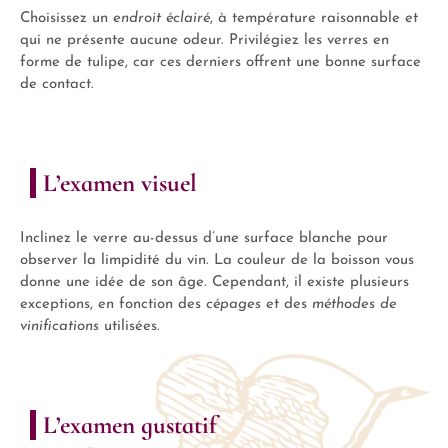
Choisissez un
endroit éclairé
, à température raisonnable et
qui ne présente aucune odeur. Privilégiez les verres en
forme de tulipe, car ces derniers offrent une bonne surface
de contact.
L’examen visuel
Inclinez le verre au-dessus d’une surface blanche pour
observer la limpidité du vin. La couleur de la boisson vous
donne une idée de son âge. Cependant, il existe plusieurs
exceptions, en fonction des
cépages
et des
méthodes de
vinifications
utilisées.
L’examen gustatif