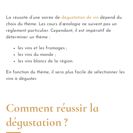
La réussite d’une soirée de
dégustation de vin
dépend du
choix du thème
. Les cours d’œnologie ne suivent pas un
règlement particulier. Cependant, il est impératif de
déterminer un thème :
les vins et les fromages ;
les vins du monde ;
les vins blancs de la région.
En fonction du thème, il sera plus facile de sélectionner les
vins à déguster.
Comment réussir la
dégustation ?