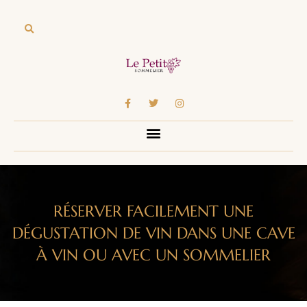
RÉSERVER FACILEMENT UNE
DÉGUSTATION DE VIN DANS UNE CAVE
À VIN OU AVEC UN SOMMELIER