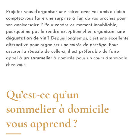
Projetez-vous d’organiser une soirée avec vos amis ou bien
comptez-vous faire une surprise à l’un de vos proches pour
son anniversaire ? Pour rendre ce moment inoubliable,
pourquoi ne pas le rendre exceptionnel en organisant
une
dégustation de vin
? Depuis longtemps, c’est une excellente
alternative pour organiser une
soirée de prestige
. Pour
assurer la réussite de celle-ci, il est préférable de faire
appel à
un sommelier
à domicile pour un
cours d’œnologie
chez vous.
Qu’est-ce qu’un
sommelier à domicile
vous apprend ?