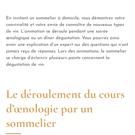
En invitant un sommelier à domicile, vous démontrez votre
convivialité et votre envie de connaître de nouveaux types
de vin. L’animation se déroule pendant une soirée
œnologique ou un dîner dégustation. Vous pourrez ainsi
avoir une explication d’un expert sur des questions qui n’ont
jamais reçu de réponses. Lors des animations, le sommelier
se charge d’éclaircir plusieurs points concernant la
dégustation de vin.
Le déroulement du cours
d’œnologie par un
sommelier