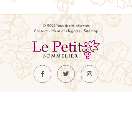
© 2021 Tous droits réservés
Contact
-
Mentions légales
-
Sitemap