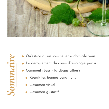
Sommaire
Qu’est-ce qu’un sommelier à domicile vous apprend ?
Le déroulement du cours d’œnologie par un sommelier
Comment réussir la dégustation ?
Réunir les bonnes conditions
L’examen visuel
L’examen gustatif