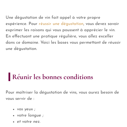
Une dégustation de vin fait appel à votre propre
expérience. Pour
réussir une dégustation
, vous devez savoir
exprimer les raisons qui vous poussent à apprécier le vin.
En effectuant une pratique régulière, vous allez exceller
dans ce domaine. Voici les bases vous permettant de réussir
une dégustation.
Réunir les bonnes conditions
Pour maîtriser la dégustation de vins, vous aurez besoin de
vous servir de :
vos yeux ;
votre langue ;
et votre nez
.