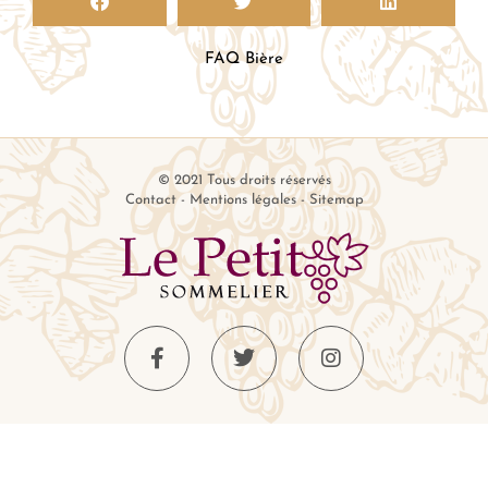
FAQ Bière
© 2021 Tous droits réservés
Contact
-
Mentions légales
-
Sitemap