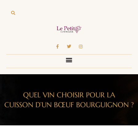
QUEL VIN CHOISIR POUR LA
CUISSON D’UN BŒUF BOURGUIGNON ?