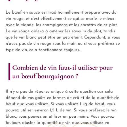
Le bœuf en sauce est traditionnellement préparé avec du
vin rouge, et c’est effectivement ce qui se marie le mieux
avec la viande, les champignons et les carottes de ce plat.
Le vin rouge aidera à amener les saveurs du plat, tandis
que le vin blanc peut être un peu éteint. Cependant, si vous
n’avez pas de vin rouge sous la main ou si vous préférez ce
type de vin, cela fonctionnera toujours.
Combien de vin faut-il utiliser pour
un bœuf bourguignon ?
Il n’y a pas de réponse unique à cette question car cela
dépend de vos goûts en termes de crû et de la quantité de
bœuf que vous utilisez. Si vous utilisez 1 kg de bœuf, vous
pouvez utiliser environ 1,5 L de vin. Si vous préférez le vin
blanc, vous pouvez en utiliser un peu moins. Vous pouvez
toujours ajuster la quantité de vin que vous utilisez en