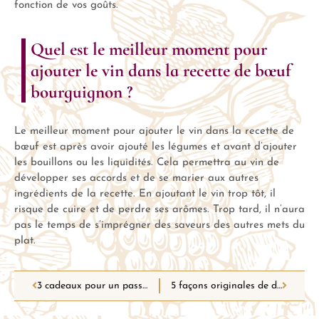
fonction de vos goûts.
Quel est le meilleur moment pour
ajouter le vin dans la recette de bœuf
bourguignon ?
Le meilleur moment pour ajouter le vin dans la recette de
bœuf est après avoir ajouté les légumes et avant d’ajouter
les bouillons ou les liquidités. Cela permettra au vin de
développer ses accords et de se marier aux autres
ingrédients de la recette. En ajoutant le vin trop tôt, il
risque de cuire et de perdre ses arômes. Trop tard, il n’aura
pas le temps de s’imprégner des saveurs des autres mets du
plat.
3 cadeaux pour un passionné de vin
5 façons originales de découvrir le terroir