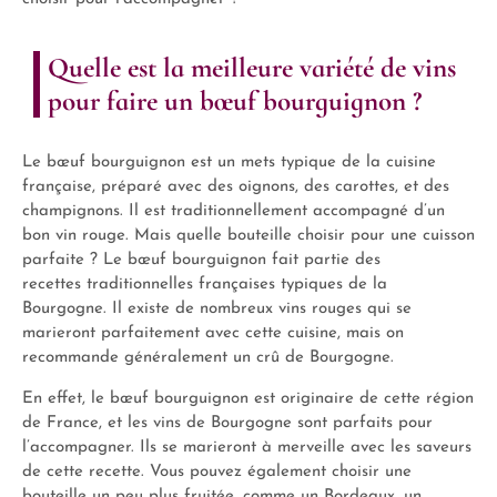
Quelle est la meilleure variété de vins
pour faire un bœuf bourguignon ?
Le bœuf bourguignon est un mets typique de la cuisine
française, préparé avec des oignons, des carottes, et des
champignons. Il est traditionnellement accompagné d’un
bon vin rouge. Mais quelle bouteille choisir pour une cuisson
parfaite ? Le bœuf bourguignon fait partie des
recettes traditionnelles françaises typiques de la
Bourgogne. Il existe de nombreux vins rouges qui se
marieront parfaitement avec cette cuisine, mais on
recommande généralement un crû de Bourgogne.
En effet, le bœuf bourguignon est originaire de cette région
de France, et les vins de Bourgogne sont parfaits pour
l’accompagner. Ils se marieront à merveille avec les saveurs
de cette recette. Vous pouvez également choisir une
bouteille un peu plus fruitée, comme un Bordeaux, un