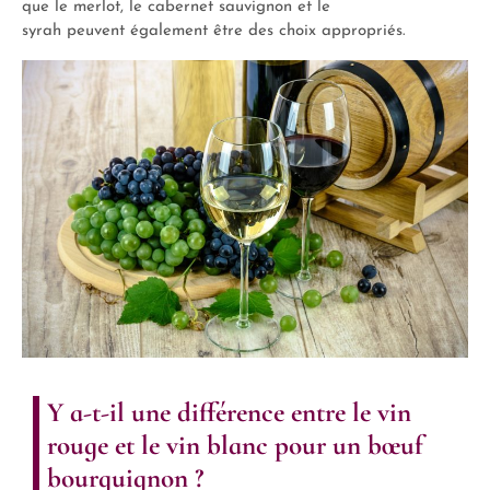
que le merlot, le cabernet sauvignon et le
syrah peuvent également être des choix appropriés.
Y a-t-il une différence entre le vin
rouge et le vin blanc pour un bœuf
bourguignon ?