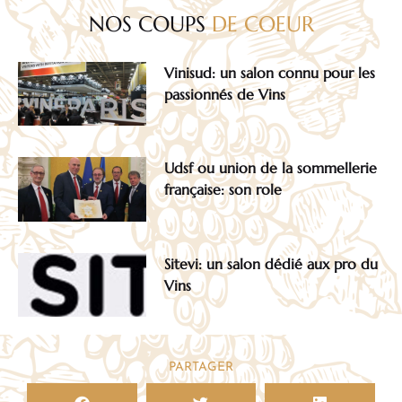
NOS COUPS
DE COEUR
Vinisud: un salon connu pour les
passionnés de Vins
Udsf ou union de la sommellerie
française: son role
Sitevi: un salon dédié aux pro du
Vins
PARTAGER