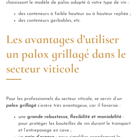
choisissant le modèle de palox adapté à votre type de vin :
des conteneurs à faible hauteur ou à hauteur repliée ;
des conteneurs gerbables, etc.
Les avantages d’utiliser
un palox grillagé dans le
secteur viticole
Pour les professionnels du secteur viticole, se servir d’un
palox grillagé
s’avère très avantageux, car il favorise :
une
grande robustesse, flexibilité et maniabilité
:
pour protéger les bouteilles de vin durant le transport
et l’entreposage en cave ;