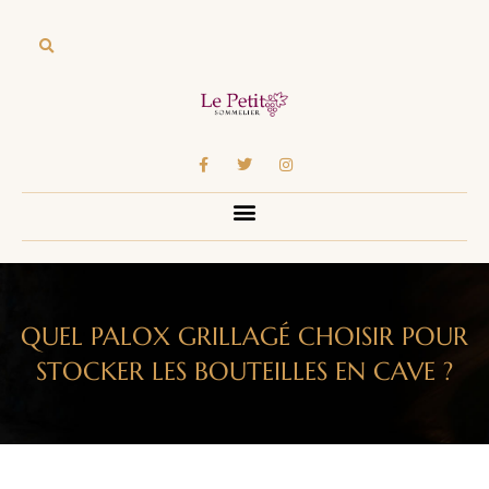
QUEL PALOX GRILLAGÉ CHOISIR POUR
STOCKER LES BOUTEILLES EN CAVE ?