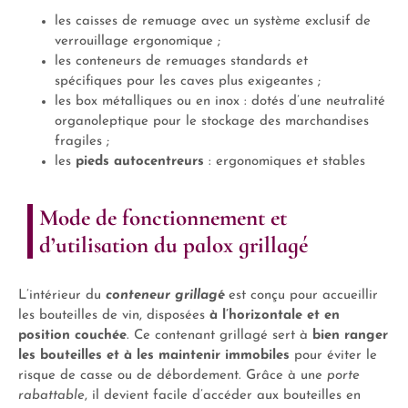
les caisses de remuage avec un système exclusif de
verrouillage ergonomique ;
les conteneurs de remuages standards et
spécifiques pour les caves plus exigeantes ;
les box métalliques ou en inox : dotés d’une neutralité
organoleptique pour le stockage des marchandises
fragiles ;
les
pieds autocentreurs
: ergonomiques et stables
Mode de fonctionnement et
d’utilisation du palox grillagé
L’intérieur du
conteneur grillagé
est conçu pour accueillir
les bouteilles de vin, disposées
à l’horizontale et en
position couchée
. Ce contenant grillagé sert à
bien ranger
les bouteilles et à les maintenir immobiles
pour éviter le
risque de casse ou de débordement. Grâce à une
porte
rabattable
, il devient facile d’accéder aux bouteilles en