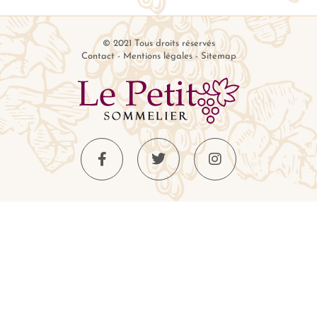
© 2021 Tous droits réservés
Contact
-
Mentions légales
-
Sitemap