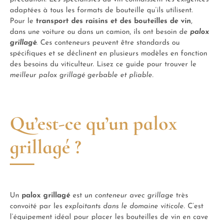
adaptées à tous les formats de bouteille qu’ils utilisent.
Pour le
transport des raisins et des bouteilles de vin
,
dans une voiture ou dans un camion, ils ont besoin de
palox
grillagé
. Ces conteneurs peuvent être standards ou
spécifiques et se déclinent en plusieurs modèles en fonction
des besoins du viticulteur. Lisez ce guide pour trouver le
meilleur palox grillagé gerbable et pliable
.
Qu’est-ce qu’un palox
grillagé ?
Un
palox grillagé
est un
conteneur avec grillage
très
convoité par les
exploitants dans le domaine viticole
. C’est
l’équipement idéal pour placer les bouteilles de vin en cave