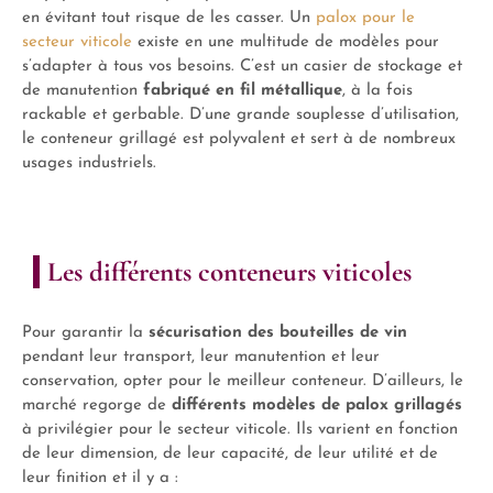
en évitant tout risque de les casser. Un
palox pour le
secteur viticole
existe en une multitude de modèles pour
s’adapter à tous vos besoins. C’est un casier de stockage et
de manutention
fabriqué en fil métallique
, à la fois
rackable et gerbable. D’une grande souplesse d’utilisation,
le conteneur grillagé est polyvalent et sert à de nombreux
usages industriels.
Les différents conteneurs viticoles
Pour garantir la
sécurisation des bouteilles de vin
pendant leur transport, leur manutention et leur
conservation, opter pour le meilleur conteneur. D’ailleurs, le
marché regorge de
différents modèles de palox grillagés
à privilégier pour le secteur viticole. Ils varient en fonction
de leur dimension, de leur capacité, de leur utilité et de
leur finition et il y a :