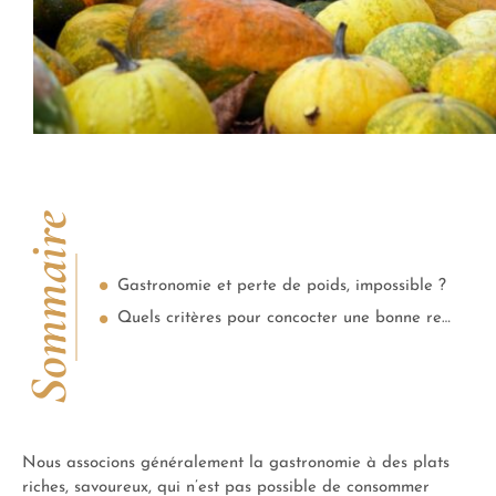
Sommaire
Gastronomie et perte de poids, impossible ?
Quels critères pour concocter une bonne recette pour maigrir ?
Nous associons généralement la gastronomie à des plats
riches, savoureux, qui n’est pas possible de consommer