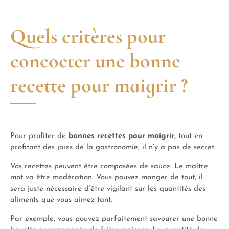
Quels critères pour
concocter une bonne
recette pour maigrir ?
Pour profiter de
bonnes recettes pour maigrir,
tout en
profitant des joies de la gastronomie, il n’y a pas de secret.
Vos recettes peuvent être composées de sauce. Le maître
mot va être modération. Vous pouvez manger de tout, il
sera juste nécessaire d’être vigilant sur les quantités des
aliments que vous aimez tant.
Par exemple, vous pouvez parfaitement savourer une bonne