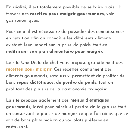
En réalité, il est totalement possible de se faire plaisir à
travers des
recettes pour maigrir gourmandes
, voir
gastronomiques.
Pour cela, il est nécessaire de posséder des connaissances
en nutrition afin de connaître les différents aliments
existant, leur impact sur la prise de poids, tout en
maîtrisant son plan alimentaire pour maigrir
.
Le site Une Diete de chef vous propose gratuitement des
recettes pour maigrir
. Ces recettes contiennent des
aliments gourmands, savoureux, permettant de profiter de
bons
repas diététiques, de perdre du poids,
tout en
profitant des plaisirs de la gastronomie française.
Le site propose également des
menus diététiques
gourmands
, idéal pour mincir et perdre de la graisse tout
en conservant le plaisir de manger ce que l’on aime, que ce
soit de bons plats maison ou vos plats préférés en
restaurant.