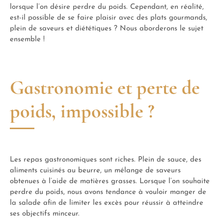
lorsque l’on désire perdre du poids. Cependant, en réalité,
est-il possible de se faire plaisir avec des plats gourmands,
plein de saveurs et diététiques ? Nous aborderons le sujet
ensemble !
Gastronomie et perte de
poids, impossible ?
Les repas gastronomiques sont riches. Plein de sauce, des
aliments cuisinés au beurre, un mélange de saveurs
obtenues à l’aide de matières grasses. Lorsque l’on souhaite
perdre du poids, nous avons tendance à vouloir manger de
la salade afin de limiter les excès pour réussir à atteindre
ses objectifs minceur.