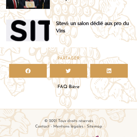
Sitevi: un salon dédié aux pro du
Vins
PARTAGER
FAQ Bière
© 2021 Tous droits réservés
Contact
-
Mentions légales
-
Sitemap