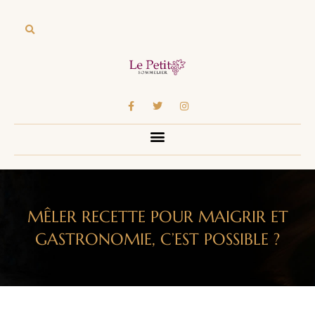
MÊLER RECETTE POUR MAIGRIR ET
GASTRONOMIE, C’EST POSSIBLE ?