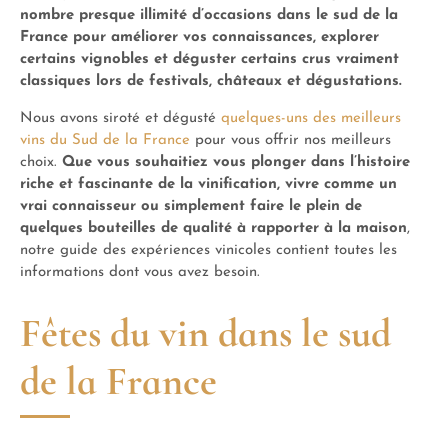
nombre presque illimité d’occasions dans le sud de la
France pour améliorer vos connaissances, explorer
certains vignobles et déguster certains crus vraiment
classiques lors de festivals, châteaux et dégustations.
Nous avons siroté et dégusté
quelques-uns des meilleurs
vins du Sud de la France
pour vous offrir nos meilleurs
choix.
Que vous souhaitiez vous plonger dans l’histoire
riche et fascinante de la vinification, vivre comme un
vrai connaisseur ou simplement faire le plein de
quelques bouteilles de qualité à rapporter à la maison
,
notre guide des expériences vinicoles contient toutes les
informations dont vous avez besoin.
Fêtes du vin dans le sud
de la France