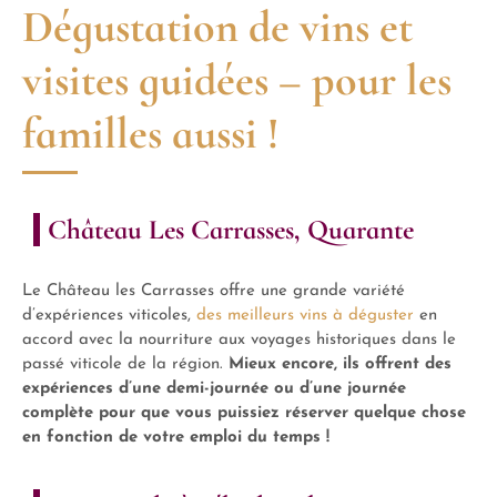
Dégustation de vins et
visites guidées – pour les
familles aussi !
Château Les Carrasses, Quarante
Le Château les Carrasses offre une grande variété
d’expériences viticoles,
des meilleurs vins à déguster
en
accord avec la nourriture aux voyages historiques dans le
passé viticole de la région.
Mieux encore, ils offrent des
expériences d’une demi-journée ou d’une journée
complète pour que vous puissiez réserver quelque chose
en fonction de votre emploi du temps !