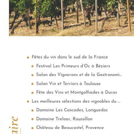
Fêtes du vin dans le sud de la France
Festival Les Primeurs d’Oc à Béziers
Salon des Vignerons et de la Gastronomie à Marseille
Salon Vin et Terriors à Toulouse
Fête des Vins et Montgolfiades à Duras
Les meilleures sélections des vignobles du Sud de la France
Domaine Les Cascades, Languedoc
Domaine Treloar, Roussillon
Château de Beaucastel, Provence