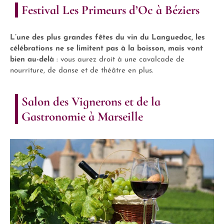
Festival Les Primeurs d’Oc à Béziers
L’une des plus grandes fêtes du vin du Languedoc, les
célébrations ne se limitent pas à la boisson, mais vont
bien au-delà
: vous aurez droit à une cavalcade de
nourriture, de danse et de théâtre en plus.
Salon des Vignerons et de la
Gastronomie à Marseille