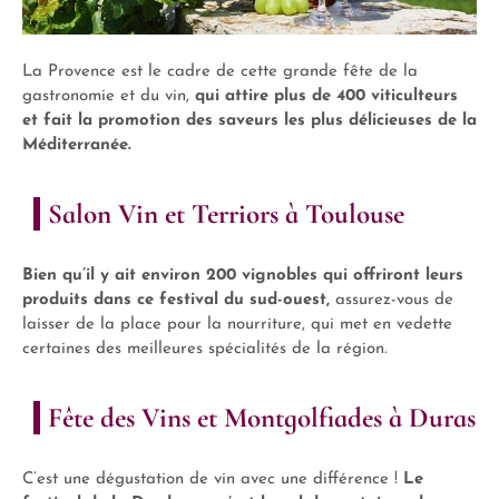
La Provence est le cadre de cette grande fête de la
gastronomie et du vin,
qui attire plus de 400 viticulteurs
et fait la promotion des saveurs les plus délicieuses de la
Méditerranée.
Salon Vin et Terriors à Toulouse
Bien qu’il y ait environ 200 vignobles qui offriront leurs
produits dans ce festival du sud-ouest,
assurez-vous de
laisser de la place pour la nourriture, qui met en vedette
certaines des meilleures spécialités de la région.
Fête des Vins et Montgolfiades à Duras
C’est une dégustation de vin avec une différence !
Le