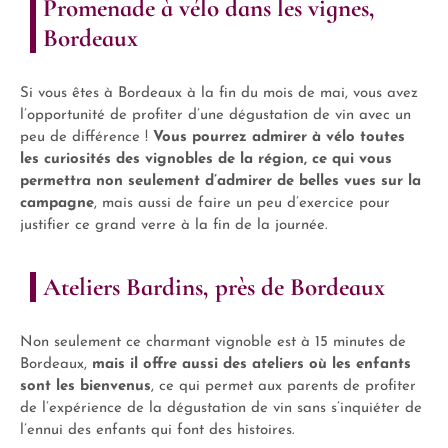
Promenade à vélo dans les vignes,
Bordeaux
Si vous êtes à Bordeaux à la fin du mois de mai, vous avez
l’opportunité de profiter d’une dégustation de vin avec un
peu de différence !
Vous pourrez admirer à vélo toutes
les curiosités des vignobles de la région, ce qui vous
permettra non seulement d’admirer de belles vues sur la
campagne
, mais aussi de faire un peu d’exercice pour
justifier ce grand verre à la fin de la journée.
Ateliers Bardins, près de Bordeaux
Non seulement ce charmant vignoble est à 15 minutes de
Bordeaux,
mais il offre aussi des ateliers où les enfants
sont les bienvenus
, ce qui permet aux parents de profiter
de l’expérience de la dégustation de vin sans s’inquiéter de
l’ennui des enfants qui font des histoires.