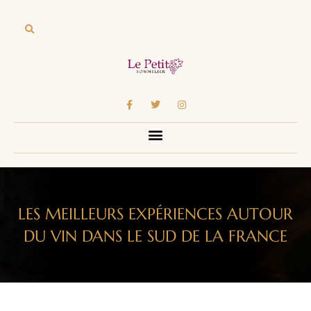
LES MEILLEURS EXPÉRIENCES AUTOUR
DU VIN DANS LE SUD DE LA FRANCE