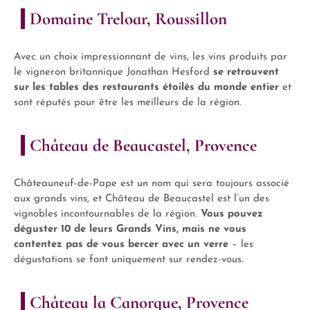
Domaine Treloar, Roussillon
Avec un choix impressionnant de vins, les vins produits par
le vigneron britannique Jonathan Hesford
se retrouvent
sur les tables des restaurants étoilés du monde entier
et
sont réputés pour être les meilleurs de la région.
Château de Beaucastel, Provence
Châteauneuf-de-Pape est un nom qui sera toujours associé
aux grands vins, et Château de Beaucastel est l’un des
vignobles incontournables de la région.
Vous pouvez
déguster 10 de leurs Grands Vins, mais ne vous
contentez pas de vous bercer avec un verre
– les
dégustations se font uniquement sur rendez-vous.
Château la Canorgue, Provence