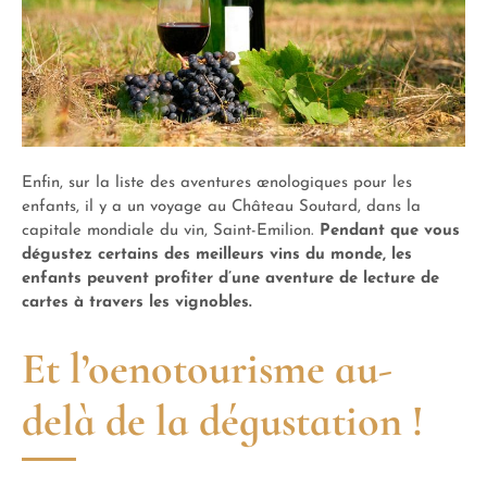
Enfin, sur la liste des aventures œnologiques pour les
enfants, il y a un voyage au Château Soutard, dans la
capitale mondiale du vin, Saint-Emilion.
Pendant que vous
dégustez certains des meilleurs vins du monde, les
enfants peuvent profiter d’une aventure de lecture de
cartes à travers les vignobles.
Et l’oenotourisme au-
delà de la dégustation !