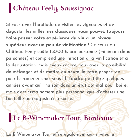
Château Feely, Saussignac
Si vous avez l’habitude de visiter les vignobles et de
déguster les millésimes classiques,
vous pouvez toujours
faire passer votre expérience du vin à un niveau
supérieur avec un peu de vinification !
Ce cours au
Château Feely coûte 150,00 € par personne (minimum deux
personnes) et comprend une initiation à la vinification et à
la dégustation, mais mieux encore, vous avez la possibilité
de mélanger et de mettre en bouteille votre propre vin
pour le ramener chez vous ! Il faudra peut-être quelques
années avant qu’il ne soit dans un état optimal pour boire,
mais c’est certainement plus personnel que d’acheter une
bouteille au magasin à la sortie.
Le B-Winemaker Tour, Bordeaux
Le B-Winemaker Tour offre également aux invités la