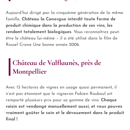
Aujourd’hui dirigé par la cinquième génération de la même
famille,
Château la Canorgue interdit toute forme de
produit chimique dans la production de ses vins, les
rendant totalement biologiques
. Vous reconnaîtrez peut-
être le château lui-même – il a été utilisé dans le film de
Russel Crowe Une bonne année 2006.
Château de Valflaunès, près de
Montpellier
Avec 13 hectares de vignes en usage quasi permanent, il
n’est pas étonnant que le vigneron Fabien Rouboul ait
remporté plusieurs prix pour sa gamme de vins.
Chaque
raisin est vendangé manuellement aussi, et vous pouvez
vraiment goûter le soin et le dévouement dans le produit
final !