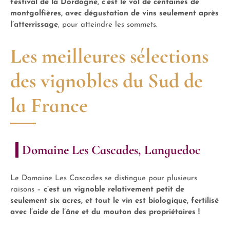
festival de la Dordogne, c’est le vol de centaines de
montgolfières, avec dégustation de vins seulement après
l’atterrissage
, pour atteindre les sommets.
Les meilleures sélections
des vignobles du Sud de
la France
Domaine Les Cascades, Languedoc
Le Domaine Les Cascades se distingue pour plusieurs
raisons –
c’est un vignoble relativement petit de
seulement six acres, et tout le vin est biologique, fertilisé
avec l’aide de l’âne et du mouton des propriétaires !