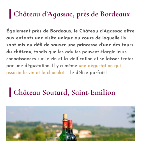
Château d’Agassac, près de Bordeaux
Également près de Bordeaux, le Château d’Agassac offre
aux enfants une visite unique au cours de laquelle ils
sont mis au défi de sauver une princesse d’une des tours
du château
, tandis que les adultes peuvent élargir leurs
connaissances sur le vin et la vinification et se laisser tenter
par une dégustation. Il y a même
une dégustation qui
associe le vin et le chocolat
– le délice parfait !
Château Soutard, Saint-Emilion