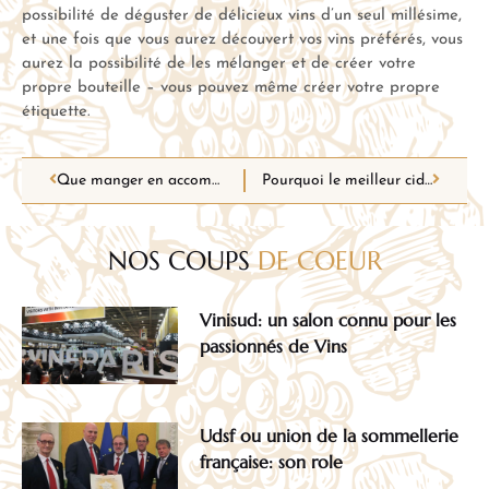
possibilité de déguster de délicieux vins d’un seul millésime,
et une fois que vous aurez découvert vos vins préférés, vous
aurez la possibilité de les mélanger et de créer votre
propre bouteille – vous pouvez même créer votre propre
étiquette.
Que manger en accompagnement du cidre ?
Pourquoi le meilleur cidre se trouve en Normandie ?
NOS COUPS
DE COEUR
Vinisud: un salon connu pour les
passionnés de Vins
Udsf ou union de la sommellerie
française: son role