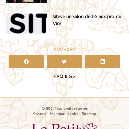
Sitevi: un salon dédié aux pro du
Vins
PARTAGER
FAQ Bière
© 2021 Tous droits réservés
Contact
-
Mentions légales
-
Sitemap