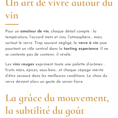
Un art de vivre autour du
vin
Pour un
amateur de vin
, chaque détail compte : la
température, l’accord mets et vins, l’atmosphère… mais
surtout le verre. Trop souvent négligé, le
verre à vin
joue
pourtant un rôle central dans la
tasting experience
. Il ne
se contente pas de contenir, il révèle.
Les
vins rouges
expriment toute une palette d’arômes :
fruits mûrs, épices, sous-bois… et chaque cépage mérite
d’être savouré dans les meilleures conditions. Le choix du
verre devient alors un geste de savoir-faire.
La grâce du mouvement,
la subtilité du goût