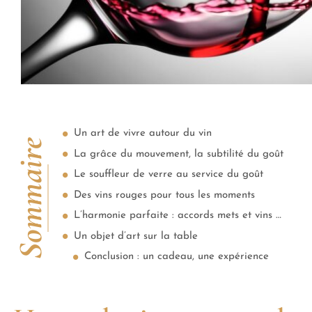
Un art de vivre autour du vin
Sommaire
La grâce du mouvement, la subtilité du goût
Le souffleur de verre au service du goût
Des vins rouges pour tous les moments
L’harmonie parfaite : accords mets et vins rouges
Un objet d’art sur la table
Conclusion : un cadeau, une expérience