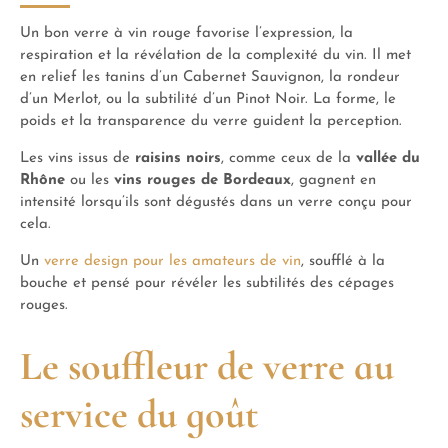
Un bon verre à vin rouge favorise l’expression, la
respiration et la révélation de la complexité du vin. Il met
en relief les tanins d’un Cabernet Sauvignon, la rondeur
d’un Merlot, ou la subtilité d’un Pinot Noir. La forme, le
poids et la transparence du verre guident la perception.
Les vins issus de
raisins noirs
, comme ceux de la
vallée du
Rhône
ou les
vins rouges de Bordeaux
, gagnent en
intensité lorsqu’ils sont dégustés dans un verre conçu pour
cela.
Un
verre design pour les amateurs de vin
, soufflé à la
bouche et pensé pour révéler les subtilités des cépages
rouges.
Le souffleur de verre au
service du goût