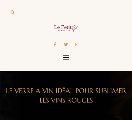
LE VERRE A VIN IDÉAL POUR SUBLIMER
LES VINS ROUGES