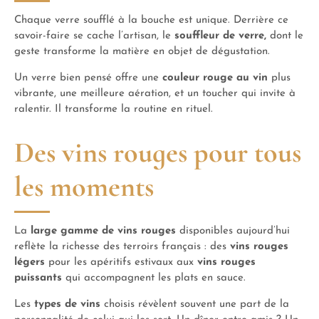
Chaque verre soufflé à la bouche est unique. Derrière ce
savoir-faire se cache l’artisan, le
souffleur de verre,
dont le
geste transforme la matière en objet de dégustation.
Un verre bien pensé offre une
couleur rouge au vin
plus
vibrante, une meilleure aération, et un toucher qui invite à
ralentir. Il transforme la routine en rituel.
Des vins rouges pour tous
les moments
La
large gamme de vins rouges
disponibles aujourd’hui
reflète la richesse des terroirs français : des
vins rouges
légers
pour les apéritifs estivaux aux
vins rouges
puissants
qui accompagnent les plats en sauce.
Les
types de vins
choisis révèlent souvent une part de la