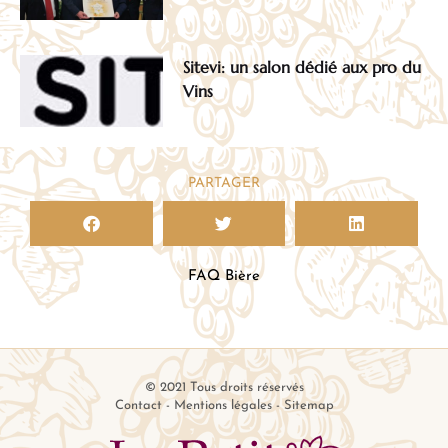
Sitevi: un salon dédié aux pro du
Vins
PARTAGER
FAQ Bière
© 2021 Tous droits réservés
Contact
-
Mentions légales
-
Sitemap