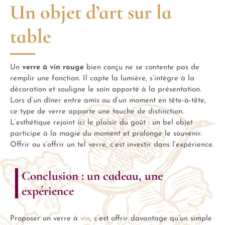
Un objet d’art sur la
table
Un
verre à vin rouge
bien conçu ne se contente pas de
remplir une fonction. Il capte la lumière, s’intègre à la
décoration et souligne le soin apporté à la présentation.
Lors d’un dîner entre amis ou d’un moment en tête-à-tête,
ce type de verre apporte une touche de distinction.
L’esthétique rejoint ici le plaisir du goût : un bel objet
participe à la magie du moment et prolonge le souvenir.
Offrir ou s’offrir un tel verre, c’est investir dans l’expérience.
Conclusion : un cadeau, une
expérience
Proposer un verre à
vin
, c’est offrir davantage qu’un simple