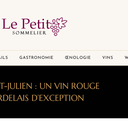
ILS
GASTRONOMIE
ŒNOLOGIE
VINS
W
NT-JULIEN : UN VIN ROUGE
DELAIS D’EXCEPTION