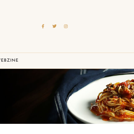
EBZINE