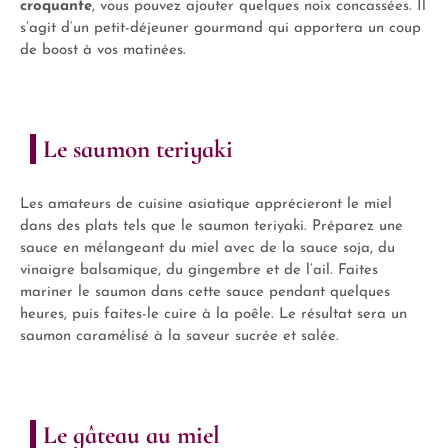
croquante
, vous pouvez ajouter quelques noix concassées. Il
s’agit d’un petit-déjeuner gourmand qui apportera un coup
de boost à vos matinées.
Le saumon teriyaki
Les amateurs de cuisine asiatique apprécieront le miel
dans des plats tels que le saumon teriyaki. Préparez une
sauce en mélangeant du miel avec de la sauce soja, du
vinaigre balsamique, du gingembre et de l’ail. Faites
mariner le saumon dans cette sauce pendant quelques
heures, puis faites-le cuire à la poêle. Le résultat sera un
saumon caramélisé à la saveur sucrée et salée.
Le gâteau au miel