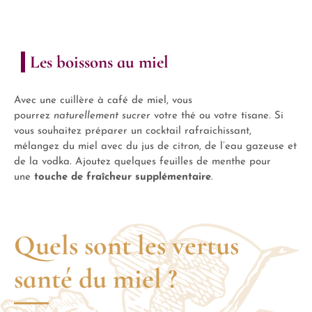
Les boissons au miel
Avec une cuillère à café de miel, vous
pourrez
naturellement sucrer
votre thé ou votre tisane. Si
vous souhaitez préparer un cocktail rafraichissant,
mélangez du miel avec du jus de citron, de l’eau gazeuse et
de la vodka. Ajoutez quelques feuilles de menthe pour
une
touche de fraîcheur supplémentaire
.
Quels sont les vertus
santé du miel ?