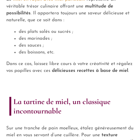
véritable trésor culinaire offrant une
multitude de
possibilités
. Il apportera toujours une saveur délicieuse et
naturelle, que ce soit dans :
des plats salés ou sucrés ;
des marinades ;
des sauces ;
des boissons, etc.
Dans ce cas, laissez libre cours à votre créativité et régalez
vos papilles avec ces
délicieuses recettes à base de miel
.
La tartine de miel, un classique
incontournable
Sur une tranche de pain moelleux, étalez généreusement du
miel en vous servant d’une cuillère. Pour une
texture