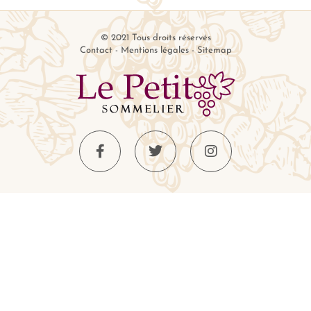
© 2021 Tous droits réservés
Contact
-
Mentions légales
-
Sitemap