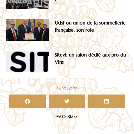
Udsf ou union de la sommellerie
française: son role
Sitevi: un salon dédié aux pro du
Vins
PARTAGER
FAQ Bière