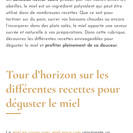
abeilles, le miel est un ingrédient polyvalent qui peut être
utilisé dans de
nombreuses recettes
. Que ce soit pour
tartiner sur du pain, sucrer vos boissons chaudes ou encore
l’incorporer dans des plats salés, le miel apporte une
saveur
sucrée et naturelle
à vos préparations. Dans cette rubrique,
découvrez les différentes recettes envisageables pour
déguster le miel et
profiter pleinement de sa douceur
.
Tour d’horizon sur les
différentes recettes pour
déguster le miel
Le
miel en rayon avec miel-paris.com
représente un