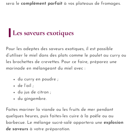
sera le
complément parfait
à vos plateaux de fromages.
Les saveurs exotiques
Pour les adeptes des saveurs exotiques, il est possible
d’utiliser le miel dans des plats comme le poulet au curry ou
les brochettes de crevettes. Pour ce faire, préparez une
marinade en mélangeant du miel avec :
du curry en poudre ;
de l’ail ;
du jus de citron ;
du gingembre.
Faites mariner la viande ou les fruits de mer pendant
quelques heures, puis faites-les cuire à la poêle ou au
barbecue. Le mélange sucré-salé apportera une
explosion
de saveurs
à votre préparation.