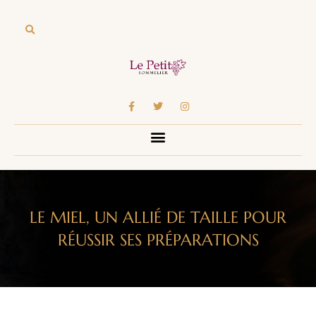
LE MIEL, UN ALLIÉ DE TAILLE POUR
RÉUSSIR SES PRÉPARATIONS