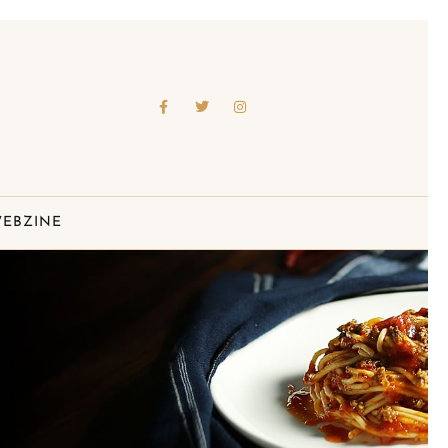
EBZINE