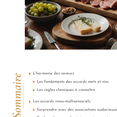
L’harmonie des saveurs
Sommaire
Les fondements des accords mets et vins
Les règles classiques à connaître
Les accords vinos-multisensoriels
Surprendre avec des associations audacieuse