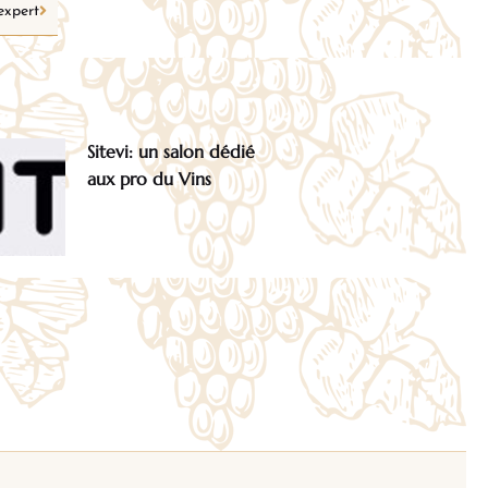
expert
Sitevi: un salon dédié
aux pro du Vins