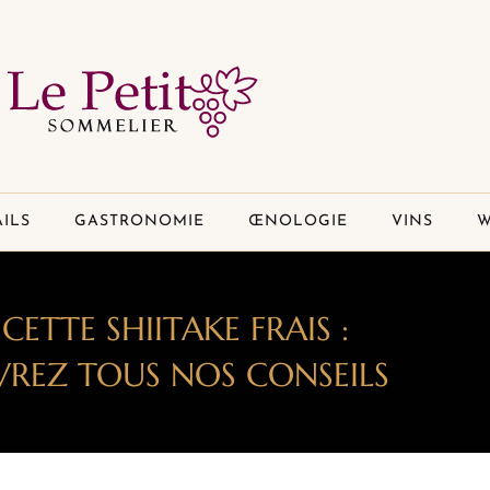
ILS
GASTRONOMIE
ŒNOLOGIE
VINS
W
CETTE SHIITAKE FRAIS :
REZ TOUS NOS CONSEILS