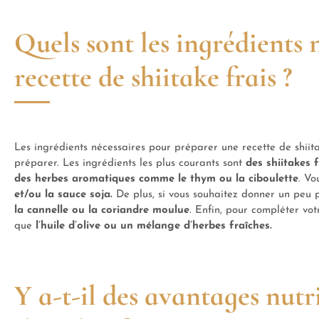
Quels sont les ingrédients
recette de shiitake frais ?
Les ingrédients nécessaires pour préparer une recette de shiita
préparer. Les ingrédients les plus courants sont
des shiitakes f
des herbes aromatiques comme le thym ou la ciboulette
. Vo
et/ou la sauce soja.
De plus, si vous souhaitez donner un peu 
la cannelle ou la coriandre moulue
. Enfin, pour compléter vot
que
l’huile d’olive ou un mélange d’herbes fraîches.
Y a-t-il des avantages nut