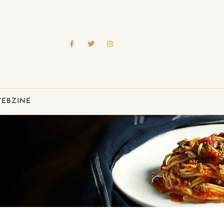
EBZINE