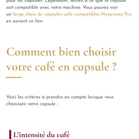
pour les capsules. Cependant, veillez à ce que la capsule
soit compatible
avec votre machine. Vous pouvez voir
un
large choix de capsules café compatibles Nespresso Pro
en suivant ce lien.
Comment bien choisir
votre café en capsule ?
Voici les critères à prendre en compte lorsque vous
choisissez votre capsule :
L’intensité du café