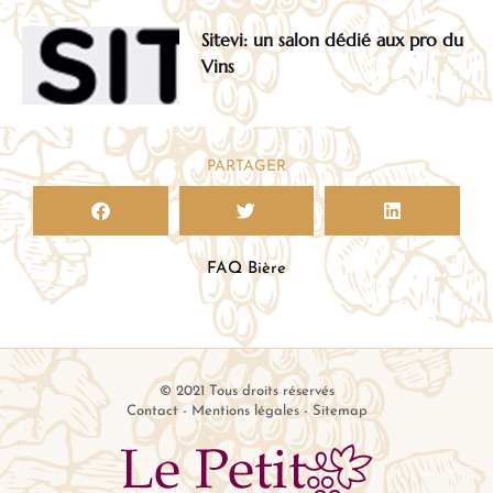
Sitevi: un salon dédié aux pro du
Vins
PARTAGER
FAQ Bière
© 2021 Tous droits réservés
Contact
-
Mentions légales
-
Sitemap