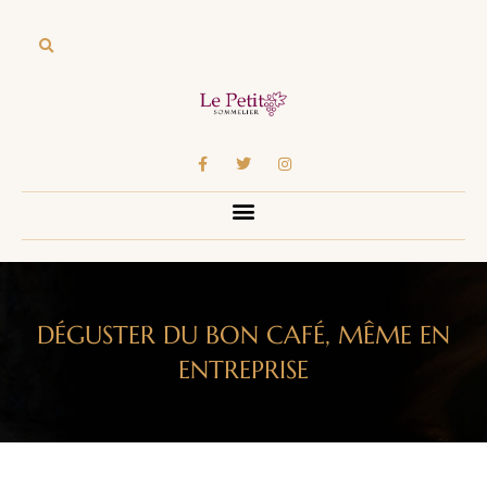
DÉGUSTER DU BON CAFÉ, MÊME EN
ENTREPRISE