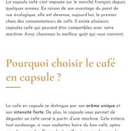
La capsule café s’est imposée sur le marché français depuis
quelques années. En raison de son avantage du point de
vue écologique, elle est devenue, aujourd’hui, le premier
choix des consommateurs de café. Il existe plusieurs
capsules café qui peuvent être compatibles avec votre
machine. Ainsi, choisissez le meilleur goût qui vous convient.
Pourquoi choisir le café
en capsule ?
Le café en capsule se distingue par son
arôme unique
et
son
intensité forte
. De plus, la capsule vous permet de
déguster un café corsé à partir d’une machine. Cela évitera
tout surdosage, si vous souhaitez boire du bon café, optez