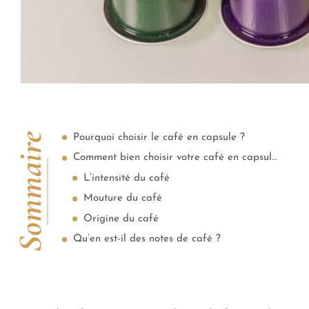
Sommaire
Pourquoi choisir le café en capsule ?
Comment bien choisir votre café en capsule ?
L’intensité du café
Mouture du café
Origine du café
Qu’en est-il des notes de café ?