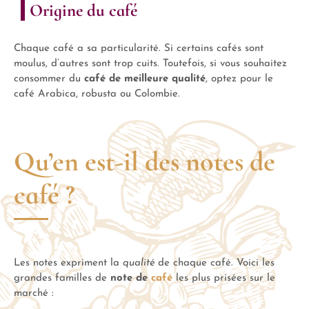
Origine du café
Chaque café a sa particularité. Si certains cafés sont
moulus, d’autres sont trop cuits. Toutefois, si vous souhaitez
consommer du
café de meilleure qualité
, optez pour le
café Arabica, robusta ou Colombie.
Qu’en est-il des notes de
café ?
Les notes expriment la
qualité
de chaque café. Voici les
grandes familles de
note de
café
les plus prisées sur le
marché :