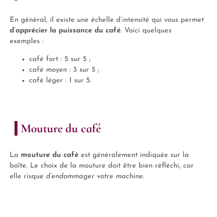
En général, il existe une échelle d’intensité qui vous permet
d’apprécier la puissance du café
. Voici quelques
exemples :
café fort : 5 sur 5 ;
café moyen : 3 sur 5 ;
café léger : 1 sur 5.
Mouture du café
La
mouture du café
est généralement indiquée sur la
boîte. Le choix de la mouture doit être bien réfléchi, car
elle risque
d’endommager votre machine
.