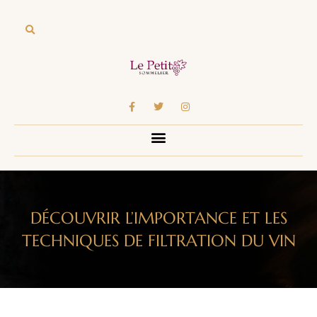
DÉCOUVRIR L’IMPORTANCE ET LES
TECHNIQUES DE FILTRATION DU VIN