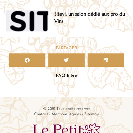
Sitevi: un salon dédié aux pro du
Vins
PARTAGER
FAQ Bière
© 2021 Tous droits réservés
Contact
-
Mentions légales
-
Sitemap