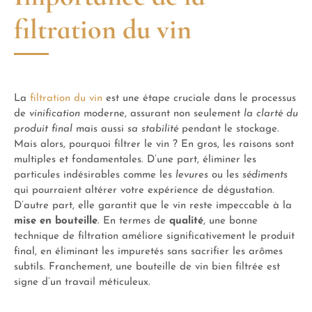
filtration du vin
La
filtration du vin
est une étape cruciale dans le processus
de
vinification
moderne, assurant non seulement
la clarté du
produit final
mais aussi
sa stabilité
pendant le stockage.
Mais alors, pourquoi filtrer le vin ? En gros, les raisons sont
multiples et fondamentales. D’une part, éliminer les
particules indésirables comme les
levures
ou les
sédiments
qui pourraient altérer votre expérience de dégustation.
D’autre part, elle garantit que le vin reste impeccable à la
mise en bouteille
. En termes de
qualité
, une bonne
technique de filtration améliore significativement le produit
final, en éliminant les impuretés sans sacrifier les arômes
subtils. Franchement, une bouteille de vin bien filtrée est
signe d’un travail méticuleux.