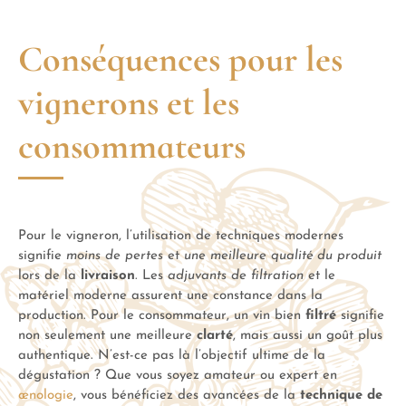
Conséquences pour les
vignerons et les
consommateurs
Pour le vigneron, l’utilisation de techniques modernes
signifie
moins de pertes
et
une meilleure qualité du produit
lors de la
livraison
. Les
adjuvants de filtration
et le
matériel moderne assurent une constance dans la
production. Pour le consommateur, un vin bien
filtré
signifie
non seulement une meilleure
clarté
, mais aussi un goût plus
authentique. N’est-ce pas là l’objectif ultime de la
dégustation ? Que vous soyez amateur ou expert en
œnologie
, vous bénéficiez des avancées de la
technique de