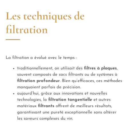
Les techniques de
filtration
La filtration a évolué avec le temps :
traditionnellement, on utilisait des
filtres à plaques
,
souvent composés de
sacs filtrants
ou de systèmes à
filtration profondeur
. Bien qu’efficaces, ces méthodes
manquaient parfois de précision.
aujourd’hui, grâce aux
innovations
et nouvelles
technologies, la
filtration tangentielle
et autres
matériaux
filtrants
offrent de meilleurs résultats,
garantissant une pureté exceptionnelle sans altérer
les saveurs complexes du vin.