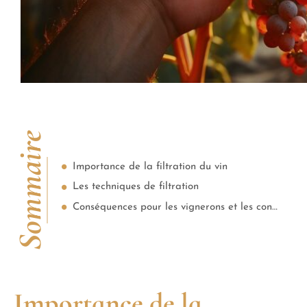
Sommaire
Importance de la filtration du vin
Les techniques de filtration
Conséquences pour les vignerons et les consommateurs
Importance de la