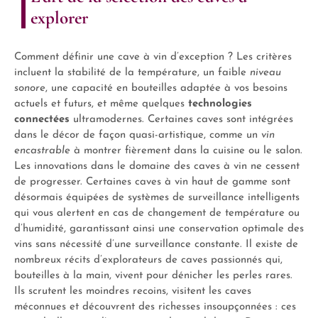
explorer
Comment définir une cave à vin d’exception ? Les critères
incluent la stabilité de la température, un faible
niveau
sonore
, une capacité en bouteilles adaptée à vos besoins
actuels et futurs, et même quelques
technologies
connectées
ultramodernes. Certaines caves sont intégrées
dans le décor de façon quasi-artistique, comme un
vin
encastrable
à montrer fièrement dans la cuisine ou le salon.
Les innovations dans le domaine des caves à vin ne cessent
de progresser. Certaines caves à vin haut de gamme sont
désormais équipées de systèmes de surveillance intelligents
qui vous alertent en cas de changement de température ou
d’humidité, garantissant ainsi une conservation optimale des
vins sans nécessité d’une surveillance constante. Il existe de
nombreux récits d’explorateurs de caves passionnés qui,
bouteilles à la main, vivent pour dénicher les perles rares.
Ils scrutent les moindres recoins, visitent les caves
méconnues et découvrent des richesses insoupçonnées : ces