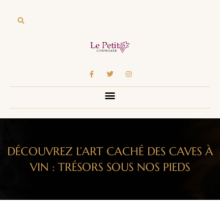
DÉCOUVREZ L’ART CACHÉ DES CAVES À
VIN : TRÉSORS SOUS NOS PIEDS