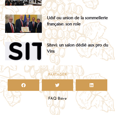
Udsf ou union de la sommellerie
française: son role
Sitevi: un salon dédié aux pro du
Vins
PARTAGER
FAQ Bière