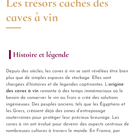
Les trésors cachés des
caves à vin
Histoire et légende
Depuis des siècles, les
caves à vin
se sont révélées être bien
plus que de simples espaces de stockage. Elles sont
chargées d’histoires et de légendes captivantes. L’
origine
des caves à vin
remonte à des temps immémoriaux où le
besoin de conserver le vin au frais a créé des solutions
ingénieuses. Des peuples anciens, tels que les Égyptiens et
les Grecs, créaient déjà des zones d’entreposage
souterraines pour protéger leur précieux breuvage. Les
caves à vin ont évolué pour devenir des aspects centraux de
nombreuses cultures à travers le monde. En France, par