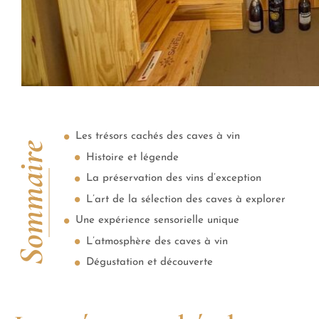
Les trésors cachés des caves à vin
Sommaire
Histoire et légende
La préservation des vins d’exception
L’art de la sélection des caves à explorer
Une expérience sensorielle unique
L’atmosphère des caves à vin
Dégustation et découverte