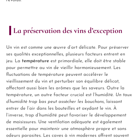
révolus.
La préservation des vins d’exception
Un vin est comme une œuvre d’art délicate. Pour préserver
ses qualités exceptionnelles, plusieurs facteurs entrent en
jeu. La
température
est primordiale, elle doit être stable
pour permettre au vin de vieillir harmonieusement. Les
fluctuations de température peuvent accélérer le
vieillissement du vin et perturber son équilibre délicat,
affectant aussi bien les arômes que les saveurs. Outre la
température, un autre facteur crucial est l’humidité.
Un taux
d’humidité trop bas peut assécher les bouchons
, laissant
entrer de l’air dans les bouteilles et oxydant le vin. À
l’inverse, trop d’humidité peut favoriser le développement
de moisissures. Une ventilation adéquate est également
essentielle pour maintenir une atmosphère propre et sans
odeurs parasites. Les caves à vin modernes offrent souvent