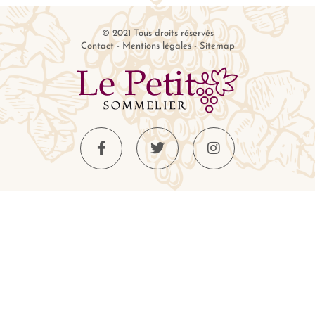
© 2021 Tous droits réservés
Contact
-
Mentions légales
-
Sitemap