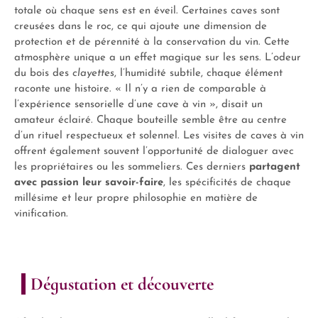
totale où chaque sens est en éveil. Certaines caves sont
creusées dans le roc, ce qui ajoute une dimension de
protection et de pérennité à la conservation du vin. Cette
atmosphère unique a un effet magique sur les sens. L’odeur
du bois des
clayettes
, l’humidité subtile, chaque élément
raconte une histoire. « Il n’y a rien de comparable à
l’expérience sensorielle d’une cave à vin », disait un
amateur éclairé. Chaque bouteille semble être au centre
d’un rituel respectueux et solennel. Les visites de caves à vin
offrent également souvent l’opportunité de dialoguer avec
les propriétaires ou les sommeliers. Ces derniers
partagent
avec passion leur savoir-faire
, les spécificités de chaque
millésime et leur propre philosophie en matière de
vinification.
Dégustation et découverte