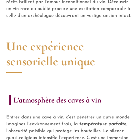
récits brillent par l’amour inconditionnel du vin. Découvrir
un vin rare ou oublié procure une excitation comparable à
celle d’un archéologue découvrant un vestige ancien intact.
Une expérience
sensorielle unique
L’atmosphère des caves à vin
Entrer dans une cave à vin, c’est pénétrer un autre monde.
Imaginez l’environnement frais, la
température
parfaite
,
l’obscurité paisible qui protège les bouteilles. Le silence
quasi-religieux intensifie l’expérience. C’est une immersion