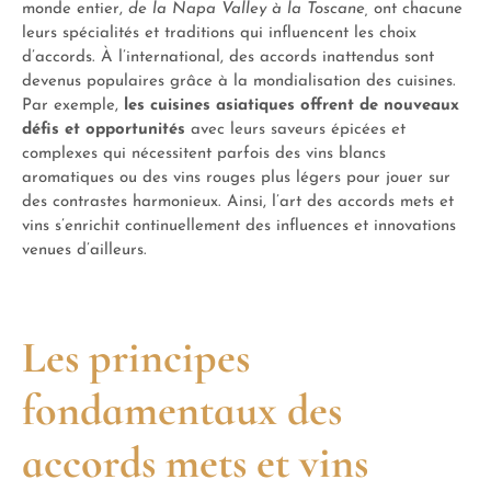
monde entier,
de la Napa Valley à la Toscane,
ont chacune
leurs spécialités et traditions qui influencent les choix
d’accords. À l’international, des accords inattendus sont
devenus populaires grâce à la mondialisation des cuisines.
Par exemple,
les cuisines asiatiques offrent de nouveaux
défis et opportunités
avec leurs saveurs épicées et
complexes qui nécessitent parfois des vins blancs
aromatiques ou des vins rouges plus légers pour jouer sur
des contrastes harmonieux. Ainsi, l’art des accords mets et
vins s’enrichit continuellement des influences et innovations
venues d’ailleurs.
Les principes
fondamentaux des
accords mets et vins