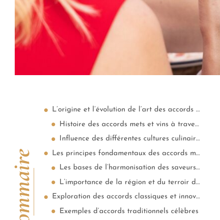
L’origine et l’évolution de l’art des accords mets et vins
Histoire des accords mets et vins à travers les âges
Influence des différentes cultures culinaires sur les accords
Sommaire
Les principes fondamentaux des accords mets et vins
Les bases de l’harmonisation des saveurs et textures
L’importance de la région et du terroir dans le mariage des saveurs
Exploration des accords classiques et innovants
Exemples d’accords traditionnels célèbres