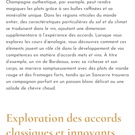
Champagne authentique, par exemple, peut rendre
magiques les plats grâce à ses bulles raffinées et sa
minéralité unique. Dans les régions viticoles du monde
entier, des
caractéristiques particulières du sol et du climat
se traduisent dans le vin, ajoutant une dimension
supplémentaire à l’expérience des accords. Lorsque vous
explorez les cours d’œnologie, vous découvrez comment ces
éléments jouent un rôle clé dans le développement de vos
compétences en matière d’accords mets et vins. À titre
d’exemple, un vin de Bordeaux, avec sa richesse et son
corps, se mariera somptueusement avec des plats de viande
rouge et des fromages forts, tandis qu’un Sancerre trouvera
un compagnon parfait en un poisson blanc délicat ou une
salade de chèvre chaud.
Exploration des accords
classiques et innovants