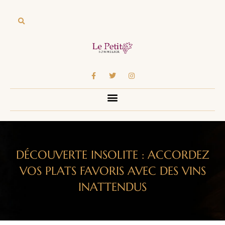
DÉCOUVERTE INSOLITE : ACCORDEZ
VOS PLATS FAVORIS AVEC DES VINS
INATTENDUS