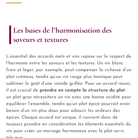
Les bases de l’harmonisation des
saveurs et textures
L’essentiel des accords mets et vins repose sur le respect de
l’harmonie entre les saveurs et les textures. Un vin blanc
frais et léger, par exemple, peut compenser la richesse d’un
plat crémeux, tandis qu’un vin rouge plus tannique peut
sublimer le goût d’une viande grillée. Pour un accord réussi,
il est crucial de
prendre en compte la structure du plat
:
un plat gras nécessitera un vin avec une bonne acidité pour
équilibrer l’ensemble, tandis qu’un plat épicé pourrait avoir
besoin d’un vin plus doux pour adoucir les ardeurs des
épices. Chaque accord est unique, il convient donc de
toujours prendre en considération les éléments essentiels du
vin pour
créer un mariage harmonieux
avec le plat servi,
tels que :