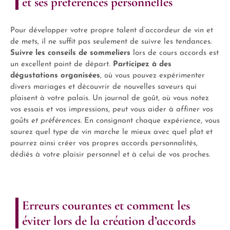
et ses préférences personnelles
Pour développer votre propre talent d’accordeur de vin et
de mets, il ne suffit pas seulement de suivre les tendances.
Suivre les conseils de sommeliers
lors de cours accords est
un excellent point de départ.
Participez à des
dégustations organisées
, où vous pouvez expérimenter
divers mariages et découvrir de nouvelles saveurs qui
plaisent à votre palais. Un journal de goût, où vous notez
vos essais et vos impressions, peut vous aider à
affiner vos
goûts et préférences.
En consignant chaque expérience, vous
saurez quel type de vin marche le mieux avec quel plat et
pourrez ainsi créer vos propres accords personnalités,
dédiés à votre plaisir personnel et à celui de vos proches.
Erreurs courantes et comment les
éviter lors de la création d’accords