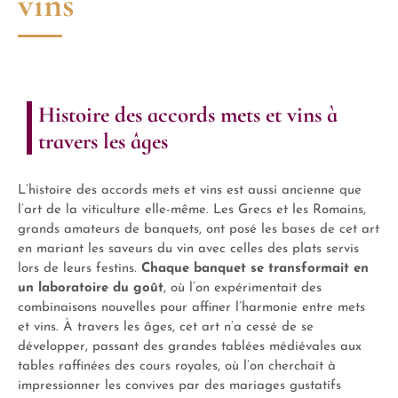
vins
Histoire des accords mets et vins à
travers les âges
L’histoire des accords mets et vins est aussi ancienne que
l’art de la viticulture elle-même. Les Grecs et les Romains,
grands amateurs de banquets, ont posé les bases de cet art
en mariant les saveurs du vin avec celles des plats servis
lors de leurs festins.
Chaque banquet se transformait en
un laboratoire du goût
, où l’on expérimentait des
combinaisons nouvelles pour affiner l’harmonie entre mets
et vins. À travers les âges, cet art n’a cessé de se
développer, passant des grandes tablées médiévales aux
tables raffinées des cours royales, où l’on cherchait à
impressionner les convives par des mariages gustatifs