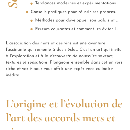
Tendances modernes et expérimentations audacieuses
Conseils pratiques pour réussir ses propres accords
Méthodes pour développer son palais et ses préférences personnelles
Erreurs courantes et comment les éviter lors de la création d’accords
L’association des mets et des vins est une aventure
fascinante qui remonte à des siècles. C’est un art qui invite
à l’exploration et à la
découverte de nouvelles saveurs,
textures et sensations
. Plongeons ensemble dans cet univers
riche et varié pour vous offrir une expérience culinaire
inédite.
L’origine et l’évolution de
l’art des accords mets et