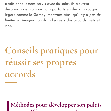
traditionnellement servis avec du saké, ils trouvent
désormais des compagnons parfaits en des vins rouges
légers comme le Gamay, montrant ainsi qu
‘il n’y a pas de
limites à l’imagination
dans l’univers des accords mets et
vins.
Conseils pratiques pour
réussir ses propres
accords
Méthodes pour développer son palais