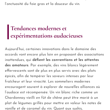
l’onctuosité du foie gras et la douceur du vin.
Tendances modernes et
expérimentations audacieuses
Aujourd’hui, certaines innovations dans le domaine des
accords vont encore plus loin en proposant des associations
inattendues, qui
défient les conventions et les attentes
des amateurs
. Par exemple, des vins blancs légèrement
effervescents sont de plus en plus servis avec des plats
épicés, afin de tempérer les saveurs intenses par leur
fraîcheur et leur vivacité. Les sommeliers modernes
encouragent souvent à explorer de nouvelles alliances où
l’audace est récompensée. Un vin blanc riche comme un
Chardonnay vieilli en fût de chêne peut être marié à un
plat de légumes grillés pour mettre en valeur les notes de
vanille et de caramel du vin. Quant aux sushis,