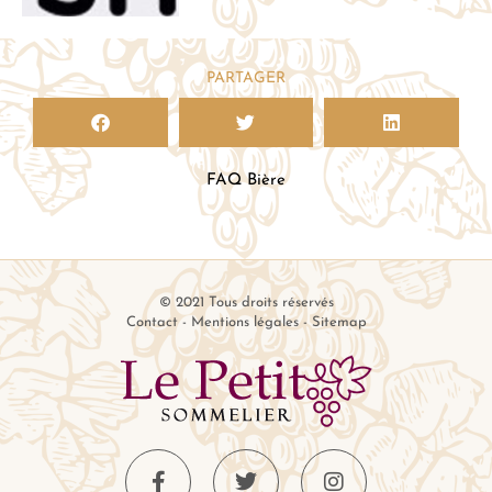
PARTAGER
FAQ Bière
© 2021 Tous droits réservés
Contact
-
Mentions légales
-
Sitemap