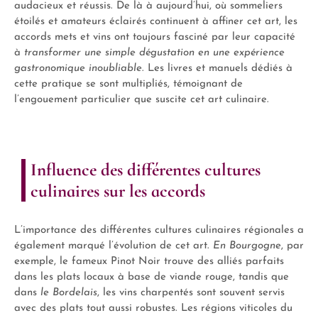
audacieux et réussis. De là à aujourd’hui, où sommeliers
étoilés et amateurs éclairés continuent à affiner cet art, les
accords mets et vins ont toujours fasciné par leur capacité
à
transformer une simple dégustation en une expérience
gastronomique inoubliable
. Les livres et manuels dédiés à
cette pratique se sont multipliés, témoignant de
l’engouement particulier que suscite cet art culinaire.
Influence des différentes cultures
culinaires sur les accords
L’importance des différentes cultures culinaires régionales a
également marqué l’évolution de cet art.
En Bourgogne
, par
exemple, le fameux
Pinot Noir trouve des alliés parfaits
dans les plats locaux à base de viande rouge, tandis que
dans
le Bordelais
, les vins charpentés sont souvent servis
avec des plats tout aussi robustes. Les régions viticoles du