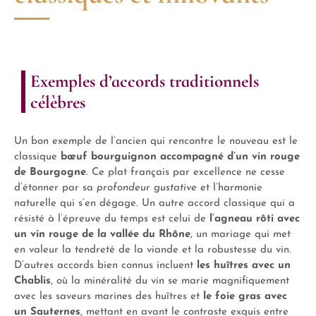
Exemples d’accords traditionnels
célèbres
Un bon exemple de l’ancien qui rencontre le nouveau est le
classique
bœuf bourguignon accompagné d’un vin rouge
de Bourgogne
. Ce plat français par excellence ne cesse
d’étonner par sa
profondeur gustative
et l’harmonie
naturelle qui s’en dégage. Un autre accord classique qui a
résisté à l’épreuve du temps est celui de
l’agneau rôti avec
un vin rouge de la vallée du Rhône
, un mariage qui met
en valeur la tendreté de la viande et la robustesse du vin.
D’autres accords bien connus incluent
les huîtres avec un
Chablis
, où la minéralité du vin se marie magnifiquement
avec les saveurs marines des huîtres et
le foie gras avec
un Sauternes
, mettant en avant le contraste exquis entre