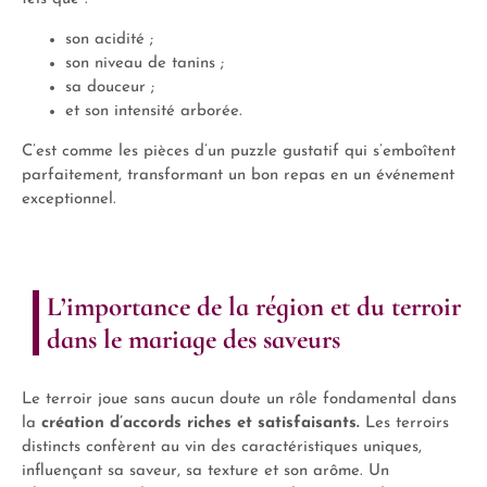
son acidité ;
son niveau de tanins ;
sa douceur ;
et son intensité arborée.
C’est comme les pièces d’un puzzle gustatif qui s’emboîtent
parfaitement, transformant un bon repas en un événement
exceptionnel.
L’importance de la région et du terroir
dans le mariage des saveurs
Le terroir joue sans aucun doute un rôle fondamental dans
la
création d’accords riches et satisfaisants.
Les terroirs
distincts confèrent au vin des caractéristiques uniques,
influençant sa saveur, sa texture et son arôme. Un