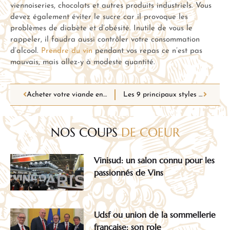
viennoiseries, chocolats et autres produits industriels. Vous
devez également éviter le sucre car il provoque les
problèmes de diabète et d’obésité. Inutile de vous le
rappeler, il faudra aussi contrôler votre consommation
d’alcool.
Prendre du vin
pendant vos repas ce n’est pas
mauvais, mais allez-y à modeste quantité.
Acheter votre viande en ligne
Les 9 principaux styles de vin
NOS COUPS
DE COEUR
Vinisud: un salon connu pour les
passionnés de Vins
Udsf ou union de la sommellerie
française: son role