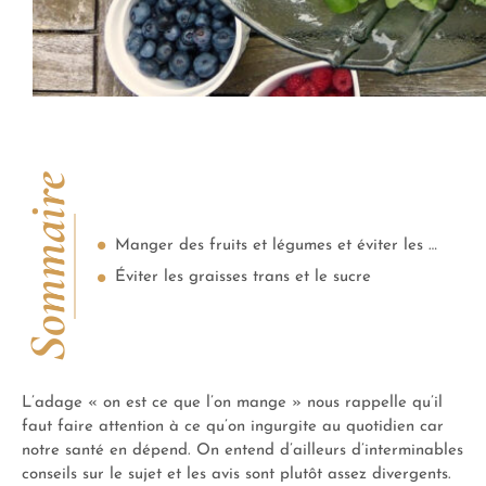
Sommaire
Manger des fruits et légumes et éviter les produits industriels
Éviter les graisses trans et le sucre
L’adage « on est ce que l’on mange » nous rappelle qu’il
faut faire attention à ce qu’on ingurgite au quotidien car
notre santé en dépend. On entend d’ailleurs d’interminables
conseils sur le sujet et les avis sont plutôt assez divergents.