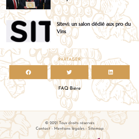
Sitevi: un salon dédié aux pro du
Vins
PARTAGER
FAQ Bière
© 2021 Tous droits réservés
Contact
-
Mentions légales
-
Sitemap