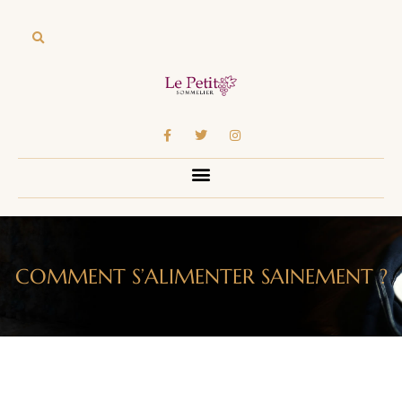
COMMENT S’ALIMENTER SAINEMENT ?