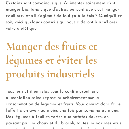
Certains sont convaincus que s’alimenter sainement c’est
manger bio, tandis que d’autres pensent que c’est manger
équilibré. Et s’il s’agissait de tout ça à la fois ? Quoiqu’il en
soit, voici quelques conseils qui vous aideront à améliorer
votre diététique.
Manger des fruits et
légumes et éviter les
produits industriels
Tous les nutritionnistes vous le confirmeront, une
alimentation saine repose prioritairement sur la
consommation de légumes et fruits. Vous devrez donc faire
l’effort d’en avoir au moins une fois par semaine au menu.
Des légumes à feuilles vertes aux patates douces, en
passant par les choux et du brocoli, toutes les variétés vous