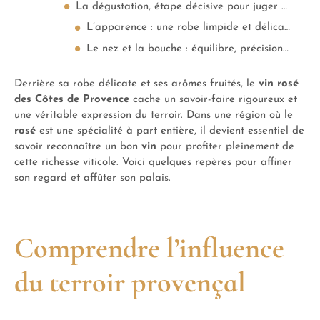
La dégustation, étape décisive pour juger un bon rosé
L’apparence : une robe limpide et délicate
Le nez et la bouche : équilibre, précision et fraîcheur
Derrière sa robe délicate et ses arômes fruités, le
vin rosé
des Côtes de Provence
cache un savoir-faire rigoureux et
une véritable expression du terroir. Dans une région où le
rosé
est une spécialité à part entière, il devient essentiel de
savoir reconnaître un bon
vin
pour profiter pleinement de
cette richesse viticole. Voici quelques repères pour affiner
son regard et affûter son palais.
Comprendre l’influence
du terroir provençal