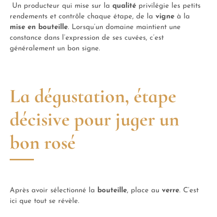
Un producteur qui mise sur la
qualité
privilégie les petits
rendements et contrôle chaque étape, de la
vigne
à la
mise en bouteille
. Lorsqu’un domaine maintient une
constance dans l’expression de ses cuvées, c’est
généralement un bon signe.
La dégustation, étape
décisive pour juger un
bon rosé
Après avoir sélectionné la
bouteille
, place au
verre
. C’est
ici que tout se révèle.