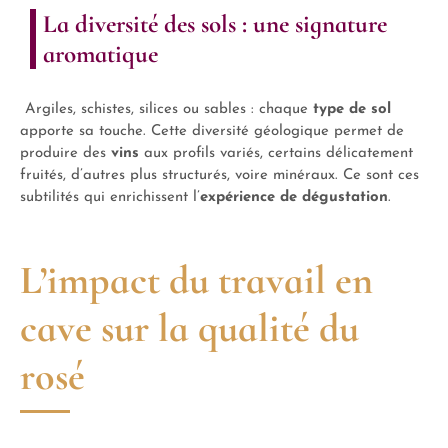
La diversité des sols : une signature
aromatique
Argiles, schistes, silices ou sables : chaque
type de sol
apporte sa touche. Cette diversité géologique permet de
produire des
vins
aux profils variés, certains délicatement
fruités, d’autres plus structurés, voire minéraux. Ce sont ces
subtilités qui enrichissent l’
expérience de dégustation
.
L’impact du travail en
cave sur la qualité du
rosé