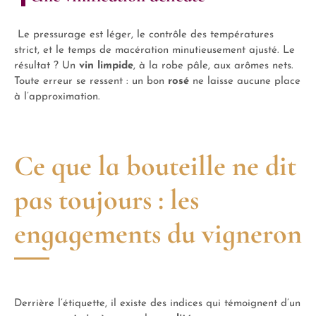
Le pressurage est léger, le contrôle des températures
strict, et le temps de macération minutieusement ajusté. Le
résultat ? Un
vin limpide
, à la robe pâle, aux arômes nets.
Toute erreur se ressent : un bon
rosé
ne laisse aucune place
à l’approximation.
Ce que la bouteille ne dit
pas toujours : les
engagements du vigneron
Derrière l’étiquette, il existe des indices qui témoignent d’un