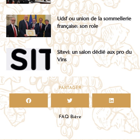
Udsf ou union de la sommellerie
française: son role
Sitevi: un salon dédié aux pro du
Vins
PARTAGER
FAQ Bière