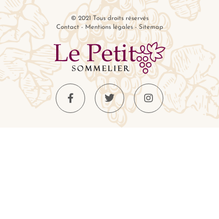
© 2021 Tous droits réservés
Contact
-
Mentions légales
-
Sitemap