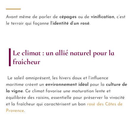
Avant même de parler de
cépages
ou de
vinification
, c’est
le terroir qui façonne
l’identité d’un
rosé
.
Le climat : un allié naturel pour la
fraîcheur
Le soleil omniprésent, les hivers doux et l’influence
maritime créent un
environnement idéal
pour la
culture de
la vigne
. Ce climat favorise une maturation lente et
équilibrée des raisins, essentielle pour préserver la vivacité
et la fraîcheur qui caractérisent un bon
rosé des Côtes de
Provence
.