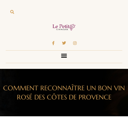
COMMENT RECONNAÎTRE UN BON VIN
ROSÉ DES CÔTES DE PROVENCE