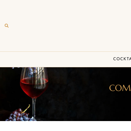
COCKTA
COMM