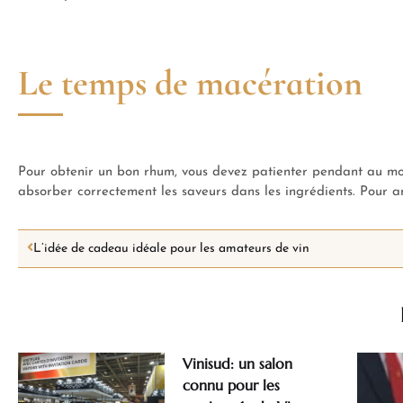
Le temps de macération
Pour obtenir un bon rhum, vous devez patienter pendant au moin
absorber correctement les saveurs dans les ingrédients. Pour am
L’idée de cadeau idéale pour les amateurs de vin
Vinisud: un salon
connu pour les