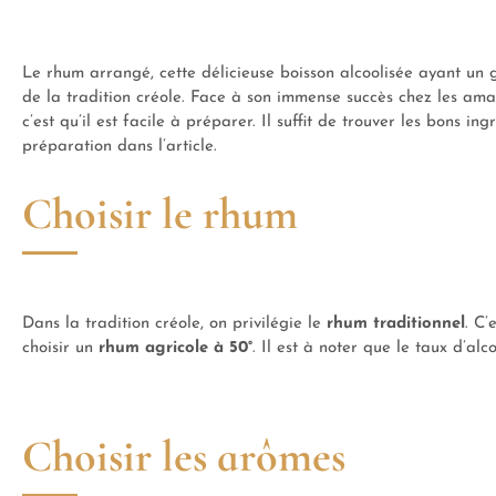
Le rhum arrangé, cette délicieuse boisson alcoolisée ayant un gou
de la tradition créole. Face à son immense succès chez les ama
c’est qu’il est facile à préparer. Il suffit de trouver les bons 
préparation dans l’article.
Choisir le rhum
Dans la tradition créole, on privilégie le
rhum traditionnel
. C’
choisir un
rhum agricole à 50°
. Il est à noter que le taux d’a
Choisir les arômes