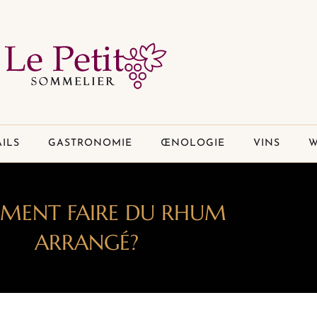
ILS
GASTRONOMIE
ŒNOLOGIE
VINS
W
ENT FAIRE DU RHUM
ARRANGÉ?