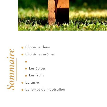
Choisir le rhum
Sommaire
Choisir les arômes
Les épices
Les fruits
Le sucre
Le temps de macération