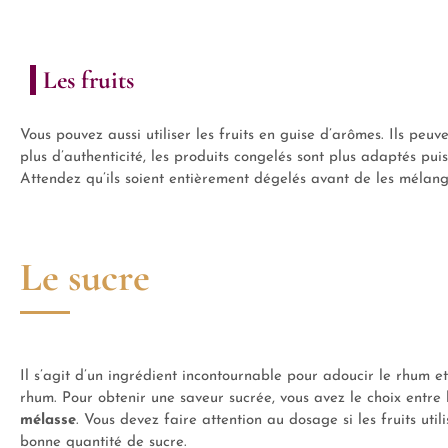
Les fruits
Vous pouvez aussi utiliser les fruits en guise d’arômes. Ils peuv
plus d’authenticité, les produits congelés sont plus adaptés p
Attendez qu’ils soient entièrement dégelés avant de les mélang
Le sucre
Il s’agit d’un ingrédient incontournable pour adoucir le rhum et
rhum. Pour obtenir une saveur sucrée, vous avez le choix entre
mélasse
. Vous devez faire attention au dosage si les fruits util
bonne quantité de sucre.