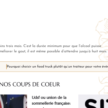
s trois mois. C’est la durée minimum pour que l’alcool puisse
éliorer le gout, il est même possible d’attendre jusqu’à huit mois
NOS COUPS
DE COEUR
Udsf ou union de la
sommellerie française: