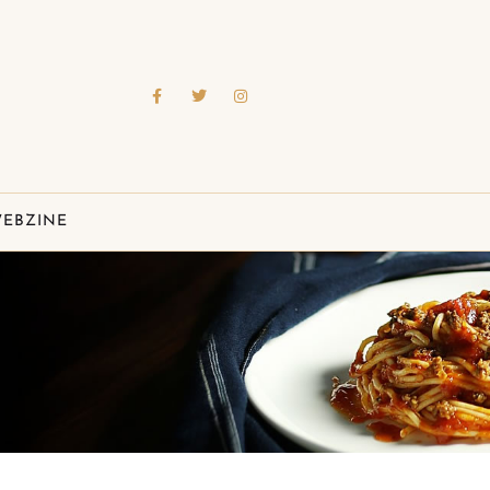
EBZINE