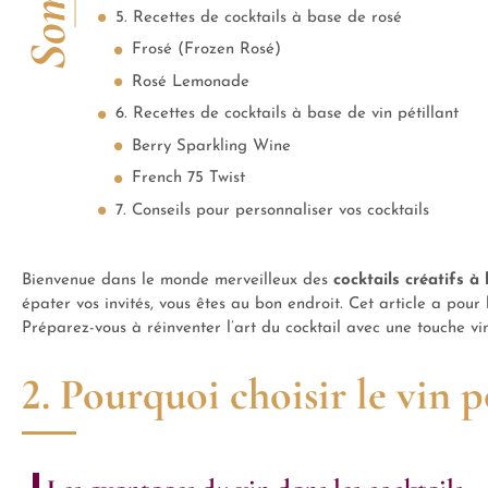
5. Recettes de cocktails à base de rosé
Frosé (Frozen Rosé)
Rosé Lemonade
6. Recettes de cocktails à base de vin pétillant
Berry Sparkling Wine
French 75 Twist
7. Conseils pour personnaliser vos cocktails
Bienvenue dans le monde merveilleux des
cocktails créatifs à
épater vos invités, vous êtes au bon endroit. Cet article a pour
Préparez-vous à réinventer l’art du cocktail avec une touche vin
2. Pourquoi choisir le vin p