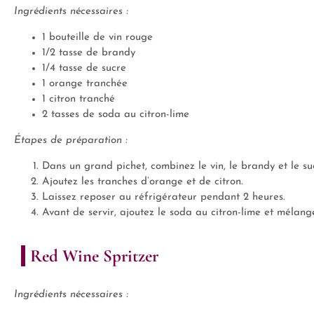
Ingrédients nécessaires :
1 bouteille de vin rouge
1/2 tasse de brandy
1/4 tasse de sucre
1 orange tranchée
1 citron tranché
2 tasses de soda au citron-lime
Étapes de préparation :
Dans un grand pichet, combinez le vin, le brandy et le su
Ajoutez les tranches d’orange et de citron.
Laissez reposer au réfrigérateur pendant 2 heures.
Avant de servir, ajoutez le soda au citron-lime et mélan
Red Wine Spritzer
Ingrédients nécessaires :