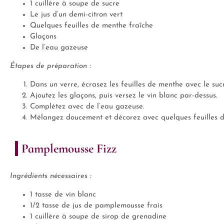
1 cuillère à soupe de sucre
Le jus d’un demi-citron vert
Quelques feuilles de menthe fraîche
Glaçons
De l’eau gazeuse
Étapes de préparation :
Dans un verre, écrasez les feuilles de menthe avec le sucre
Ajoutez les glaçons, puis versez le vin blanc par-dessus.
Complétez avec de l’eau gazeuse.
Mélangez doucement et décorez avec quelques feuilles 
Pamplemousse Fizz
Ingrédients nécessaires :
1 tasse de vin blanc
1/2 tasse de jus de pamplemousse frais
1 cuillère à soupe de sirop de grenadine