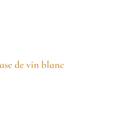
base de vin blanc