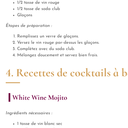
1/2 tasse de vin rouge
1/2 tasse de soda club
Glaçons
Étapes de préparation :
Remplissez un verre de glaçons.
Versez le vin rouge par-dessus les glaçons.
Complétez avec du soda club.
Mélangez doucement et servez bien frais.
4. Recettes de cocktails à 
White Wine Mojito
Ingrédients nécessaires :
1 tasse de vin blanc sec