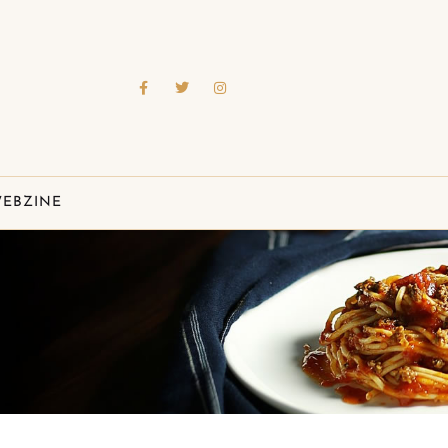
EBZINE