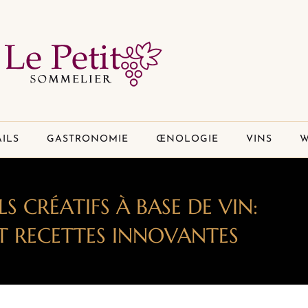
ILS
GASTRONOMIE
ŒNOLOGIE
VINS
W
S CRÉATIFS À BASE DE VIN:
ET RECETTES INNOVANTES