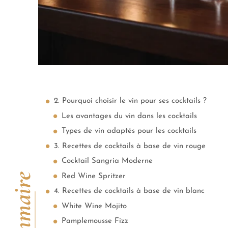
2. Pourquoi choisir le vin pour ses cocktails ?
Les avantages du vin dans les cocktails
Types de vin adaptés pour les cocktails
3. Recettes de cocktails à base de vin rouge
Cocktail Sangria Moderne
Sommaire
Red Wine Spritzer
4. Recettes de cocktails à base de vin blanc
White Wine Mojito
Pamplemousse Fizz