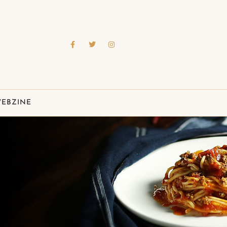
EBZINE