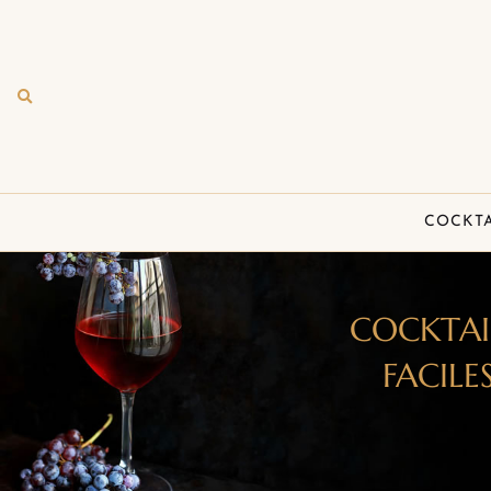
COCKTA
COCKTAI
FACILE