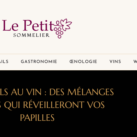
ILS
GASTRONOMIE
ŒNOLOGIE
VINS
W
LS AU VIN : DES MÉLANGES
S QUI RÉVEILLERONT VOS
PAPILLES