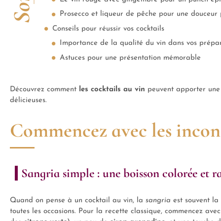
Prosecco et liqueur de pêche pour une douceur p
Conseils pour réussir vos cocktails
Importance de la qualité du vin dans vos prépa
Astuces pour une présentation mémorable
Découvrez comment
les cocktails au vin
peuvent apporter une n
délicieuses.
Commencez avec les incon
Sangria simple : une boisson colorée et r
Quand on pense à un cocktail au vin, la
sangria
est souvent la 
toutes les occasions. Pour la recette classique, commencez ave