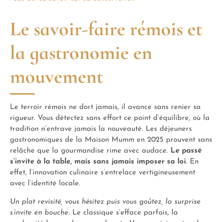
Le savoir-faire rémois et
la gastronomie en
mouvement
Le terroir rémois ne dort jamais, il avance sans renier sa
rigueur. Vous détectez sans effort ce point d’équilibre, où la
tradition n’entrave jamais la nouveauté. Les déjeuners
gastronomiques de la Maison Mumm en 2025 prouvent sans
relâche que la gourmandise rime avec audace.
Le passé
s’invite à la table, mais sans jamais imposer sa loi
. En
effet, l’innovation culinaire s’entrelace vertigineusement
avec l’identité locale.
Un plat revisité, vous hésitez puis vous goûtez, la surprise
s’invite en bouche
. Le classique s’efface parfois, la