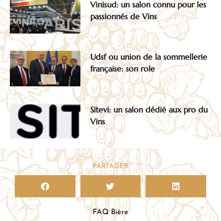
Vinisud: un salon connu pour les
passionnés de Vins
Udsf ou union de la sommellerie
française: son role
Sitevi: un salon dédié aux pro du
Vins
PARTAGER
FAQ Bière