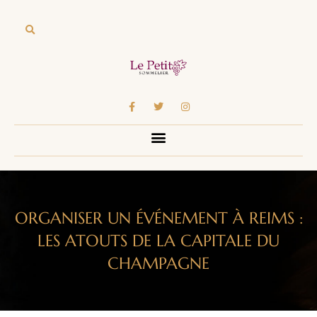
ORGANISER UN ÉVÉNEMENT À REIMS :
LES ATOUTS DE LA CAPITALE DU
CHAMPAGNE