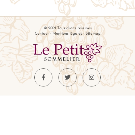
© 2021 Tous droits réservés
Contact
-
Mentions légales
-
Sitemap