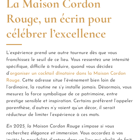
La Maison Cordon
Rouge, un écrin pour
célébrer l’excellence
L’expérience prend une autre tournure dès que vous
franchissez le seuil de ce lieu. Vous ressentez une intensité
spécifique, difficile à traduire, quand vous décidez
d’
organiser un cocktail dînatoire dans la Maison Cordon
Rouge
. Cette adresse situe l’événement bien loin de
l’ordinaire, la routine ne s’y installe jamais. Désormais, vous
mesurez la force symbolique de ce patrimoine, entre
prestige sensible et inspiration. Certains préfèrent l’appeler
parenthèse, d’autres n’y voient qu’un décor, il serait
réducteur de limiter l’expérience à ces mots.
En 2025, la Maison Cordon Rouge s’impose si vous
recherchez élégance et immersion
. Vous accordez à vos