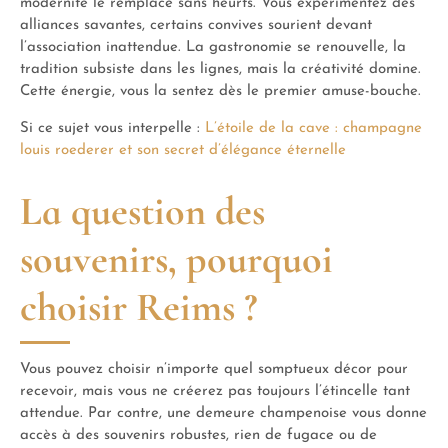
modernité le remplace sans heurts. Vous expérimentez des
alliances savantes, certains convives sourient devant
l’association inattendue. La gastronomie se renouvelle, la
tradition subsiste dans les lignes, mais la créativité domine.
Cette énergie, vous la sentez dès le premier amuse-bouche.
Si ce sujet vous interpelle :
L’étoile de la cave : champagne
louis roederer et son secret d’élégance éternelle
La question des
souvenirs, pourquoi
choisir Reims ?
Vous pouvez choisir n’importe quel somptueux décor pour
recevoir, mais vous ne créerez pas toujours l’étincelle tant
attendue. Par contre, une demeure champenoise vous donne
accès à des souvenirs robustes, rien de fugace ou de